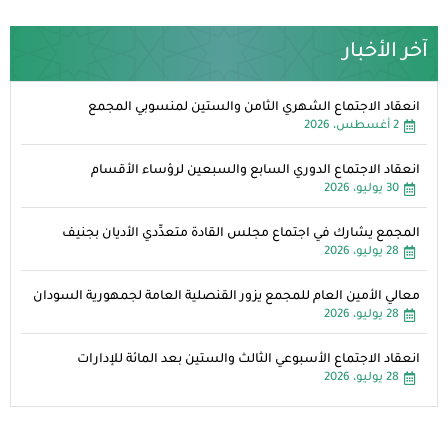
آخر الأخبار
انعقاد الاجتماع الشهري الثامن والستين لمنسوبي المجمع
2 أغسطس، 2026
انعقاد الاجتماع الدوري السابع والسبعين لرؤساء الأقسام
30 يوليو، 2026
المجمع يشارك في اجتماع مجلس القادة متعدِّدي الأديان بجنيف
28 يوليو، 2026
معالي الأمين العام للمجمع يزور القنصلية العامة لجمهورية السودان
28 يوليو، 2026
انعقاد الاجتماع الأسبوعي الثالث والستين بعد المائة للإدارات
28 يوليو، 2026