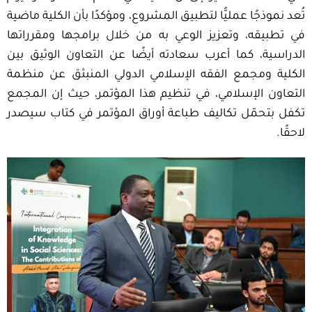
تُعد نموذجًا عمليًّا لتطبيق المشروع، ومؤكدًا بأن الكلية ماضية
في تطبيقه، وتعزيز الوعي به من خلال برامجها ومقرراتها
الدراسية، كما أعرب سعادته أيضًا عن التعاون الوثيق بين
الكلية ومجمع الفقه الإسلامي الدولي المنبثق عن منظمة
التعاون الإسلامي، في تنظيم هذا المؤتمر، حيث إن المجمع
تكفل بتحمّل تكاليف طباعة أوراق المؤتمر في كتاب سيصدر
لاحقًا.