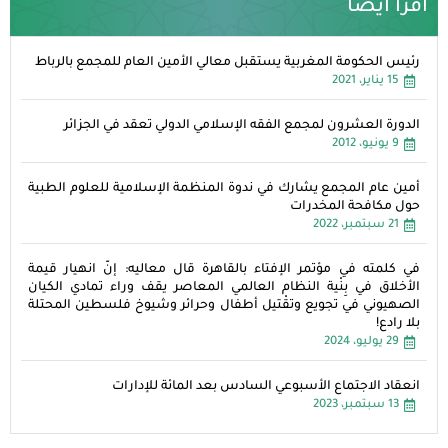
اقرأ ايضا
رئيس الحكومة المغربية يستقبل معالي الأمين العام للمجمع بالرباط
15 يناير، 2021
الدورة العشرون لمجمع الفقه الإسلامي الدولي تعقد في الجزائر
9 يونيو، 2012
أمين عام المجمع يشارك في ندوة المنظمة الإسلامية للعلوم الطبية
حول مكافحة المخدرات
21 سبتمبر، 2022
في كلمته في مؤتمر الإفتاء بالقاهرة قال معاليه: إنّ انهيار قيمة
الأخلاق في بِنْية النظام العالمي المعاصر يقف وراء تمادي الكيان
الصهيوني في تجويع وتقْتيل أطفال وحرائر وشيوخ فلسطين المحتلة
بلا رادع!
29 يوليو، 2024
انعقاد الاجتماع الأسبوعي السادس بعد المائة للإدارات
13 سبتمبر، 2023