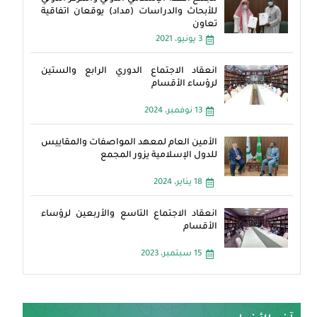
للأبحاث والدراسات (مداد) يوقعان اتفاقية
تعاون
3 يونيو، 2021
انعقاد الاجتماع الدوري الرابع والستين
لرؤساء الأقسام
13 نوفمبر، 2024
الأمين العام لمعهد المواصفات والمقاييس
للدول الإسلامية يزور المجمع
18 يناير، 2024
انعقاد الاجتماع التاسع والأربعين لرؤساء
الأقسام
15 سبتمبر، 2023