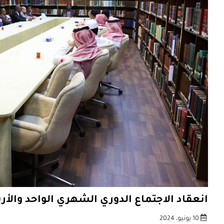
انعقاد الاجتماع الدوري الشهري الواحد والأ
10 يونيو، 2024