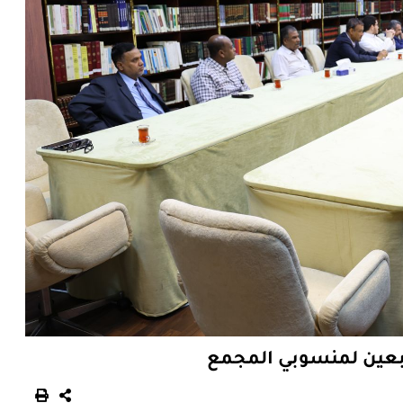
ربعين لمنسوبي المجمع