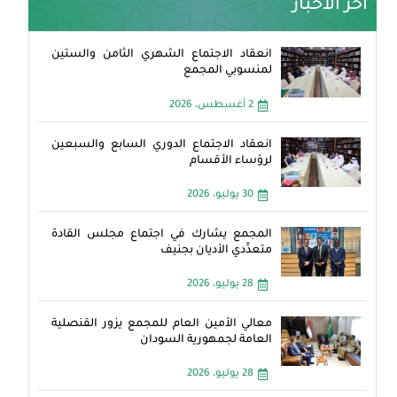
آخر الأخبار
انعقاد الاجتماع الشهري الثامن والستين
لمنسوبي المجمع
2 أغسطس، 2026
انعقاد الاجتماع الدوري السابع والسبعين
لرؤساء الأقسام
30 يوليو، 2026
المجمع يشارك في اجتماع مجلس القادة
متعدِّدي الأديان بجنيف
28 يوليو، 2026
معالي الأمين العام للمجمع يزور القنصلية
العامة لجمهورية السودان
28 يوليو، 2026