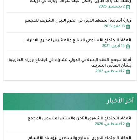
رحمك اللهُ يا أبا طارق، وجعل الجنة مثواك، وبارك في ذريتك
2 ديسمبر، 2025
زيارة أساتذة المعهد الديني في الحرم النبوي الشريف للمجمع
13 مايو، 2013
انعقاد الاجتماع الأسبوعي السابع والعشرين لمديري الإدارات
14 أبريل، 2021
أمانة مجمع الفقه الإسلامي الدولي تشارك في اجتماع وزراء الخارجية
بشأن القدس الشريف
7 أغسطس، 2017
آخر الأخبار
انعقاد الاجتماع الشهري الثامن والستين لمنسوبي المجمع
2 أغسطس، 2026
انعقاد الاجتماع الدوري السابع والسبعين لرؤساء الأقسام