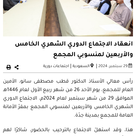
انعقاد الاجتماع الدوري الشهري الخامس
والأربعين لمنسوبي المجمع
|
|
29 سبتمبر، 2024
السعودية
اجتماعات دورية
رأس معالي الأستاذ الدكتور قطب مصطفى سانو، الأمين
العام للمجمع، يوم الأحد 26 من شهر ربيع الأول لعام 1446ه‍ـ
الموافق 29 من شهر سبتمبر لعام 2024م، الاجتماع الدوري
الشهري الخامس والأربعين لمنسوبي المجمع بمقرّ الأمانة
العامة للمجمع بمدينة جدّة.
هذا، وقد استهلّ الاجتماع بالترحيب بالحضور، شاكرًا لهم