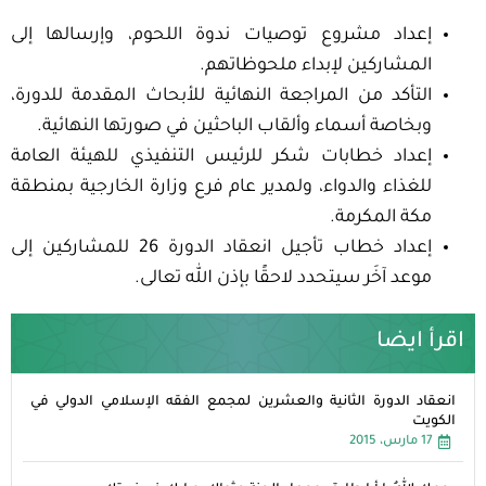
إعداد مشروع توصيات ندوة اللحوم، وإرسالها إلى
المشاركين لإبداء ملحوظاتهم.
التأكد من المراجعة النهائية للأبحاث المقدمة للدورة،
وبخاصة أسماء وألقاب الباحثين في صورتها النهائية.
إعداد خطابات شكر للرئيس التنفيذي للهيئة العامة
للغذاء والدواء، ولمدير عام فرع وزارة الخارجية بمنطقة
مكة المكرمة.
إعداد خطاب تأجيل انعقاد الدورة 26 للمشاركين إلى
موعد آخَر سيتحدد لاحقًا بإذن الله تعالى.
اقرأ ايضا
انعقاد الدورة الثانية والعشرين لمجمع الفقه الإسلامي الدولي في
الكويت
17 مارس، 2015