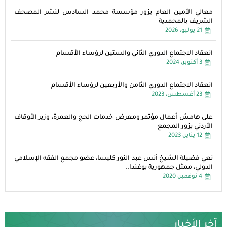
معالي الأمين العام يزور مؤسسة محمد السادس لنشر المصحف
الشريف بالمحمدية
21 يوليو، 2026
انعقاد الاجتماع الدوري الثاني والستين لرؤساء الأقسام
3 أكتوبر، 2024
انعقاد الاجتماع الدوري الثامن والأربعين لرؤساء الأقسام
23 أغسطس، 2023
على هامش أعمال مؤتمر ومعرض خدمات الحج والعمرة، وزير الأوقاف
الأردني يزور المجمع
12 يناير، 2023
نعي فضيلة الشيخ أنس عبد النور كليسا، عضو مجمع الفقه الإسلامي
الدولي، ممثل جمهورية يوغندا..
4 نوفمبر، 2020
آخر الأخبار