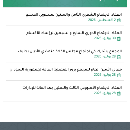
انعقاد الاجتماع الشهري الثامن والستين لمنسوبي المجمع
2 أغسطس، 2026
انعقاد الاجتماع الدوري السابع والسبعين لرؤساء الأقسام
30 يوليو، 2026
المجمع يشارك في اجتماع مجلس القادة متعدِّدي الأديان بجنيف
28 يوليو، 2026
معالي الأمين العام للمجمع يزور القنصلية العامة لجمهورية السودان
28 يوليو، 2026
انعقاد الاجتماع الأسبوعي الثالث والستين بعد المائة للإدارات
28 يوليو، 2026