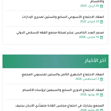
والأقسام
29 أبريل، 2025
انعقاد الاجتماع الأسبوعي السابع والستين لمديري الإدارات
23 فبراير، 2022
صدور العدد الخامس عشر لمجلة مجمع الفقه الإسلامي الدولي
14 مارس، 2006
آخر الأخبار
انعقاد الاجتماع الشهري الثامن والستين لمنسوبي المجمع
2 أغسطس، 2026
انعقاد الاجتماع الدوري السابع والسبعين لرؤساء الأقسام
30 يوليو، 2026
المجمع يشارك في اجتماع مجلس القادة متعدِّدي الأديان بجنيف
28 يوليو، 2026