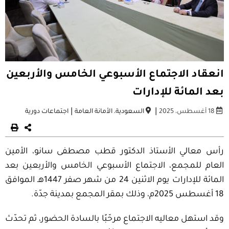
انعقاد الاجتماع الأسبوعي الخامس والأربعين
بعد المائة للإدارات
|
|
18 أغسطس، 2025
السعودية
،
الأمانة العامة
اجتماعات دورية
رأس معالي الأستاذ الدكتور قطب مصطفى سانو، الأمين
العام للمجمع، الاجتماع الأسبوعي الخامس والأربعين بعد
المائة للإدارات يوم الاثنين 24 من شهر صفر 1447هـ الموافق
18 أغسطس 2025م، وذلك بمقر المجمع بمدينة جدّة.
وقد استهل معاليه الاجتماع مرحّبًا بالسادة الحضور، ثم تحدّث