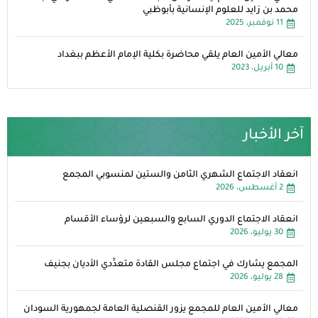
محمد بن زايد للعلوم الإنسانية بأبوظبي
11 نوفمبر، 2025
معالي الأمين العام يلقي محاضرة بكلية الإمام الأعظم ببغداد
10 أبريل، 2023
آخر الأخبار
انعقاد الاجتماع الشهري الثامن والستين لمنسوبي المجمع
2 أغسطس، 2026
انعقاد الاجتماع الدوري السابع والسبعين لرؤساء الأقسام
30 يوليو، 2026
المجمع يشارك في اجتماع مجلس القادة متعدِّدي الأديان بجنيف
28 يوليو، 2026
معالي الأمين العام للمجمع يزور القنصلية العامة لجمهورية السودان