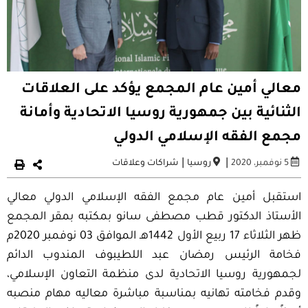
معالي أمين عام المجمع يؤكد على العلاقات
الثنائية بين جمهورية روسيا الاتحادية وأمانة
مجمع الفقه الإسلامي الدولي
|
|
5 نوفمبر، 2020
روسيا
شراكات وعلاقات
استقبل أمين عام مجمع الفقه الإسلامي الدولي معالي
الأستاذ الدكتور قطب مصطفى سانو بمكتبه بمقر المجمع
ظهر الثلاثاء 17 ربيع الأول 1442هـ الموافق 03 نوفمبر 2020م
فخامة الرئيس رمضان عبد اللطيبوف المندوب الدائم
لجمهورية روسيا الاتحادية لدى منظمة التعاون الإسلامي،
وقدم فخامته تهانيه بمناسبة مباشرة معاليه مهام منصبه