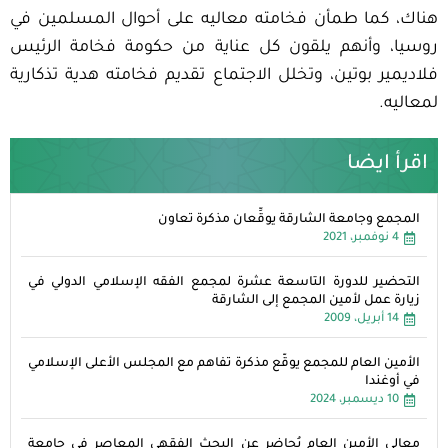
هناك، كما طمأن فخامته معاليه على أحوال المسلمين في
روسيا، وأنهم يلقون كل عناية من حكومة فخامة الرئيس
فلاديمير بوتين، وتخلل الاجتماع تقديم فخامته هدية تذكارية
لمعاليه.
اقرأ ايضا
المجمع وجامعة الشارقة يوقِّعان مذكرة تعاون
4 نوفمبر، 2021
التحضير للدورة التاسعة عشرة لمجمع الفقه الإسلامي الدولي في
زيارة عمل لأمين المجمع إلى الشارقة
14 أبريل، 2009
الأمين العام للمجمع يوقّع مذكرة تفاهم مع المجلس الأعلى الإسلامي
في أوغندا
10 ديسمبر، 2024
معالي الأمين العام يُحاضر عن البحث الفقهي المعاصر في جامعة