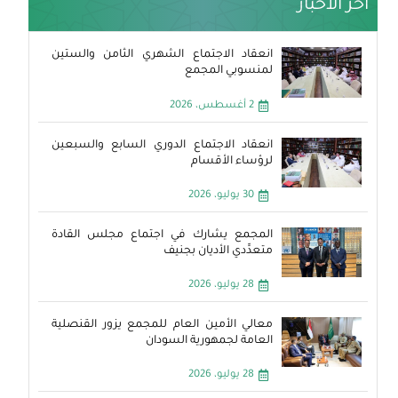
آخر الأخبار
انعقاد الاجتماع الشهري الثامن والستين
لمنسوبي المجمع
2 أغسطس، 2026
انعقاد الاجتماع الدوري السابع والسبعين
لرؤساء الأقسام
30 يوليو، 2026
المجمع يشارك في اجتماع مجلس القادة
متعدِّدي الأديان بجنيف
28 يوليو، 2026
معالي الأمين العام للمجمع يزور القنصلية
العامة لجمهورية السودان
28 يوليو، 2026