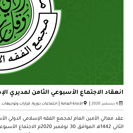
انعقاد الاجتماع الأسبوعي الثامن لمديري الإد
|
|
6 ديسمبر، 2020
الأمانة العامة
اجتماعات دورية
،
قرارات وتوجيهات
،
ش
الثاني 1442هـ الموافق 30 نو