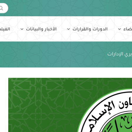
البحث
عن:
ضاء
الدورات والقرارات
الأخبار والبيانات
الفيلم
ري الإدارات