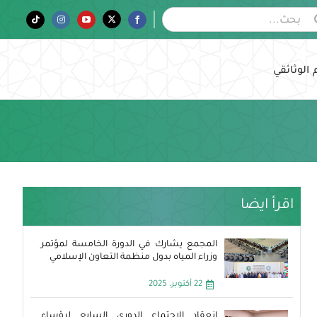
Tiktok
Instagram
YouTube
Twitter
Facebook
 الوثائقي
اقرأ ايضا
المجمع يشارك في الدورة الخامسة لمؤتمر
وزراء المياه بدول منظمة التعاون الإسلامي
22 أكتوبر، 2025
انعقاد الاجتماع الدوري السابع لرؤساء