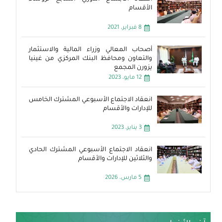
الأقسام
8 فبراير، 2021
أصحاب المعالي وزراء المالية والاستثمار
والتعاون ومحافظ البنك المركزي من غينيا
يزورن المجمع
12 مايو، 2023
انعقاد الاجتماع الأسبوعي المشترك الخامس
للإدارات والأقسام
3 يناير، 2023
انعقاد الاجتماع الأسبوعي المشترك الحادي
والثلاثين للإدارات والأقسام
5 مارس، 2026