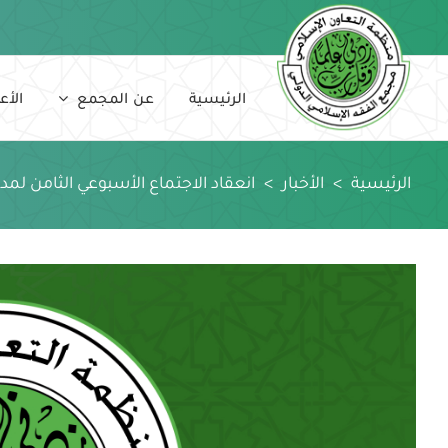
Ski
t
conten
الرئيسية
عن المجمع
الأع
الرئيسية
>
الأخبار
>
انعقاد الاجتماع الأسبوعي الثامن لمدي