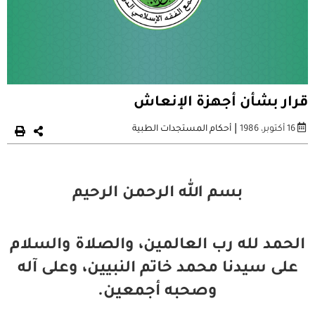
قرار بشأن أجهزة الإنعاش
|
16 أكتوبر، 1986
أحكام المستجدات الطبية
بسم الله الرحمن الرحيم
الحمد لله رب العالمين، والصلاة والسلام
على سيدنا محمد خاتم النبيين، وعلى آله
وصحبه أجمعين.