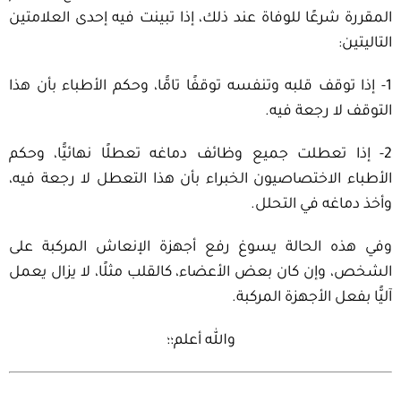
المقررة شرعًا للوفاة عند ذلك، إذا تبينت فيه إحدى العلامتين
التاليتين:
1- إذا توقف قلبه وتنفسه توقفًا تامًّا، وحكم الأطباء بأن هذا
التوقف لا رجعة فيه.
2- إذا تعطلت جميع وظائف دماغه تعطلًا نهائيًّا، وحكم
الأطباء الاختصاصيون الخبراء بأن هذا التعطل لا رجعة فيه،
وأخذ دماغه في التحلل.
وفي هذه الحالة يسوغ رفع أجهزة الإنعاش المركبة على
الشخص، وإن كان بعض الأعضاء، كالقلب مثلًا، لا يزال يعمل
آليًّا بفعل الأجهزة المركبة.
والله أعلم؛؛