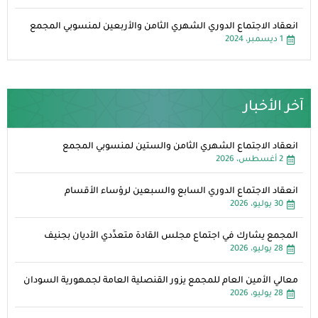
انعقاد الاجتماع الدوري الشهري الثامن والأربعين لمنسوبي المجمع
1 ديسمبر، 2024
آخر الأخبار
انعقاد الاجتماع الشهري الثامن والستين لمنسوبي المجمع
2 أغسطس، 2026
انعقاد الاجتماع الدوري السابع والسبعين لرؤساء الأقسام
30 يوليو، 2026
المجمع يشارك في اجتماع مجلس القادة متعدِّدي الأديان بجنيف
28 يوليو، 2026
معالي الأمين العام للمجمع يزور القنصلية العامة لجمهورية السودان
28 يوليو، 2026