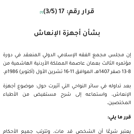
قرار رقم: 17 (3/5)
[1]
بشأن أجهزة الإنعاش
إن مجلس مجمع الفقه الإسلامي الدولي المنعقد في دورة
مؤتمره الثالث بعمان عاصمة المملكة الأردنية الهاشمية من
8-13 صفر 1407هـ، الموافق 11-16 تشرين الأول (أكتوبر) 1986م،
بعد تداوله في سائر النواحي التي أثيرت حول: موضوع أجهزة
الإنعاش، واستماعه إلى شرح مستفيض من الأطباء
المختصين،
قرر ما يلي:
يعتبر شرعًا أن الشخص قد مات، وتترتب جميع الأحكام