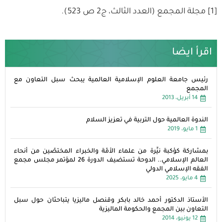
[1] مجلة المجمع (العدد الثالث، ج2 ص 523).
اقرأ ايضا
رئيس جامعة العلوم الإسلامية العالمية يبحث سبل التعاون مع
المجمع
14 أبريل، 2013
الندوة العالمية حول التربية في تعزيز السلام
1 مايو، 2019
بمشاركة كوْكبة نيِّرة من علماء الأمّة والخبراء المختصّين من أنحاء
العالم الإسلامي.. الدوحة تستضيف الدورة 26 لمؤتمر مجلس مجمع
الفقه الإسلامي الدولي
4 مايو، 2025
الأستاذ الدكتور أحمد خالد بابكر وقنصل ماليزيا يتباحثان حول سبل
التعاون بين المجمع والحكومة الماليزية
12 يونيو، 2014