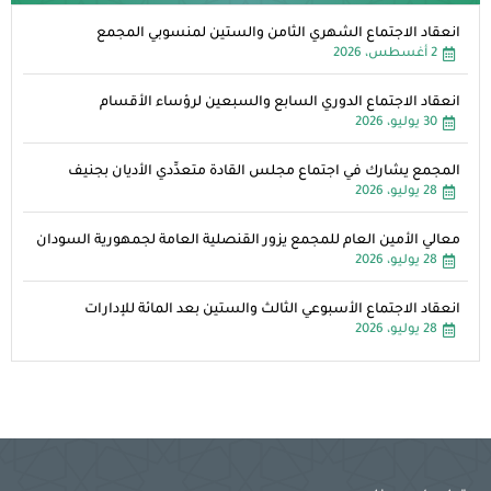
انعقاد الاجتماع الشهري الثامن والستين لمنسوبي المجمع
2 أغسطس، 2026
انعقاد الاجتماع الدوري السابع والسبعين لرؤساء الأقسام
30 يوليو، 2026
المجمع يشارك في اجتماع مجلس القادة متعدِّدي الأديان بجنيف
28 يوليو، 2026
معالي الأمين العام للمجمع يزور القنصلية العامة لجمهورية السودان
28 يوليو، 2026
انعقاد الاجتماع الأسبوعي الثالث والستين بعد المائة للإدارات
28 يوليو، 2026