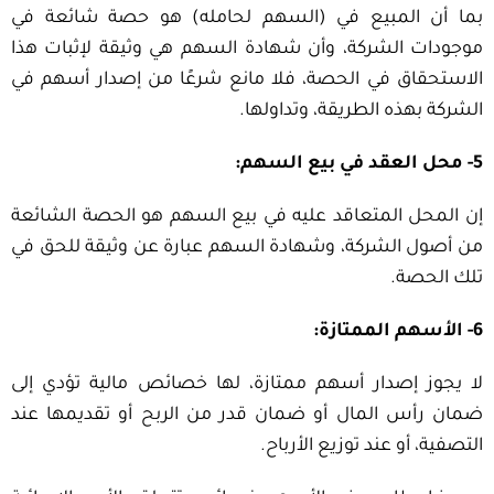
بما أن المبيع في (السهم لحامله) هو حصة شائعة في
موجودات الشركة، وأن شهادة السهم هي وثيقة لإثبات هذا
الاستحقاق في الحصة، فلا مانع شرعًا من إصدار أسهم في
الشركة بهذه الطريقة، وتداولها.
5- محل العقد في بيع السهم:
إن المحل المتعاقد عليه في بيع السهم هو الحصة الشائعة
من أصول الشركة، وشهادة السهم عبارة عن وثيقة للحق في
تلك الحصة.
6- الأسهم الممتازة:
لا يجوز إصدار أسهم ممتازة، لها خصائص مالية تؤدي إلى
ضمان رأس المال أو ضمان قدر من الربح أو تقديمها عند
التصفية، أو عند توزيع الأرباح.