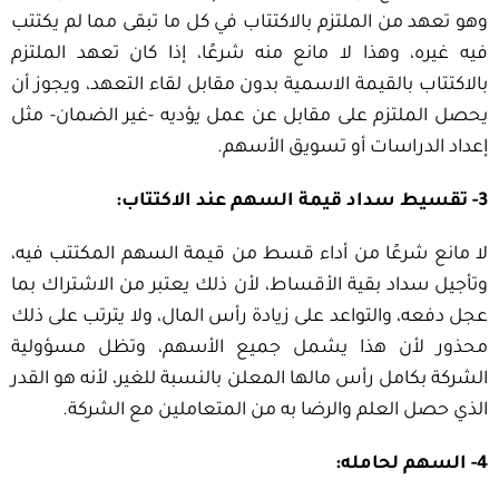
وهو تعهد من الملتزم بالاكتتاب في كل ما تبقى مما لم يكتتب
فيه غيره، وهذا لا مانع منه شرعًا، إذا كان تعهد الملتزم
بالاكتتاب بالقيمة الاسمية بدون مقابل لقاء التعهد، ويجوز أن
يحصل الملتزم على مقابل عن عمل يؤديه -غير الضمان- مثل
إعداد الدراسات أو تسويق الأسهم.
3- تقسيط سداد قيمة السهم عند الاكتتاب:
لا مانع شرعًا من أداء قسط من قيمة السهم المكتتب فيه،
وتأجيل سداد بقية الأقساط، لأن ذلك يعتبر من الاشتراك بما
عجل دفعه، والتواعد على زيادة رأس المال، ولا يترتب على ذلك
محذور لأن هذا يشمل جميع الأسهم، وتظل مسؤولية
الشركة بكامل رأس مالها المعلن بالنسبة للغير، لأنه هو القدر
الذي حصل العلم والرضا به من المتعاملين مع الشركة.
4- السهم لحامله: