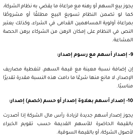
يجوز بيع السهم أو رهنه مع مراعاة ما يقضي به نظام الشركة،
كما لو تضمن النظام تسويغ البيع مطلقًا أو مشروطًا
بمراعاة أولوية المساهمين القدامى في الشراء، وكذلك يعتبر
النص في النظام على إمكان الرهن من الشركاء برهن الحصة
المشاعة.
9- إصدار أسهم مع رسوم إصدار:
إن إضافة نسبة معينة مع قيمة السهم، لتغطية مصاريف
الإصدار، لا مانع منها شرعًا ما دامت هذه النسبة مقدرة تقديرًا
مناسبًا.
10- إصدار أسهم بعلاوة إصدار أو حسم (خصم) إصدار:
يجوز إصدار أسهم جديدة لزيادة رأس مال الشركة إذا أصدرت
بالقيمة الحاضرة للأسهم القديمة حسب تقويم الخبراء
لأصول الشركة، أو بالقيمة السوقية.