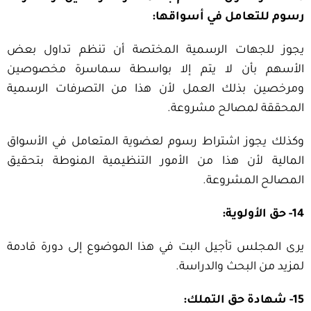
رسوم للتعامل في أسواقها:
يجوز للجهات الرسمية المختصة أن تنظم تداول بعض
الأسهم بأن لا يتم إلا بواسطة سماسرة مخصوصين
ومرخصين بذلك العمل لأن هذا من التصرفات الرسمية
المحققة لمصالح مشروعة.
وكذلك يجوز اشتراط رسوم لعضوية المتعامل في الأسواق
المالية لأن هذا من الأمور التنظيمية المنوطة بتحقيق
المصالح المشروعة.
14- حق الأولوية:
يرى المجلس تأجيل البت في هذا الموضوع إلى دورة قادمة
لمزيد من البحث والدراسة.
15- شهادة حق التملك: