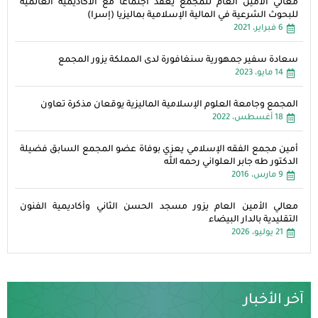
معالي الأمين العام للمجمع يعقد اجتماعا مع الأكاديمية العالمية
للبحوث الشرعية في المالية الإسلامية بماليزيا (إسرا)
6 فبراير، 2021
سعادة سفير جمهورية سنغافورة لدى المملكة يزور المجمع
14 مايو، 2023
المجمع وجامعة العلوم الإسلامية الماليزية يوقعان مذكرة تعاون
18 أغسطس، 2022
أمين مجمع الفقه الإسلامي يعزي بوفاة عضو المجمع السابق فضيلة
الدكتور طه جابر العلواني رحمه الله
9 مارس، 2016
معالي الأمين العام يزور مسجد الحسن الثاني وأكاديمية الفنون
التقليدية بالدار البيضاء
21 يوليو، 2026
آخر الأخبار