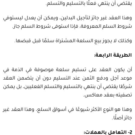
يقتضي أن ينتهي فعلًا بالتسليم والتسلم.
وهذا العقد غير جائز لتأجيل البدلين، ويمكن أن يعدل ليستوفي
شروط السلم المعروفة، فإذا استوفى شروط السلم جاز.
وكذلك لا يجوز بيع السلعة المشتراة سلمًا قبل قبضها.
الطريقة الرابعة:
أن يكون العقد على تسليم سلعة موصوفة في الذمة في
موعد آجل ودفع الثمن عند التسليم دون أن يتضمن العقد
شرطًا يقتضي أن ينتهي بالتسليم والتسلم الفعليين، بل يمكن
تصفيته بعقد معاكس.
وهذا هو النوع الأكثر شيوعًا في أسواق السلع، وهذا العقد غير
جائز أصلًا.
2- التعامل بالعملات: