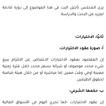
يرى المجلس تأجيل البت في هذا الموضوع إلى دورة قادمة
لمزيد من البحث والدراسة.
ثانيًا: الاختيارات:
أ- صورة عقود الاختيارات:
إن المقصود بعقود الاختيارات الاعتياض عن الالتزام ببيع
شيء محدد موصوف أو شرائه بسعر محدد خلال فترة زمنية
معينة أوفي وقت معين إما مباشرة أو من خلال هيئة ضامنة
لحقوق الطرفين.
ب- حكمها الشرعي:
إن عقود الاختيارات -كما تجري اليوم في الأسواق المالية