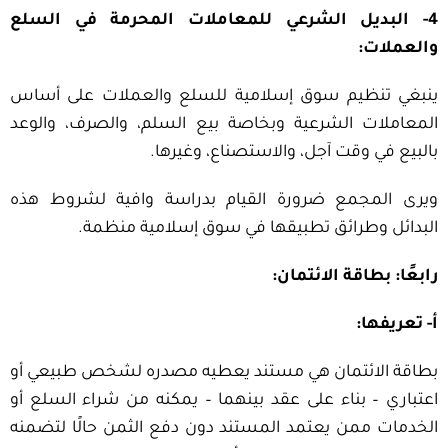
4- البديل الشرعي للمعاملات المحرمة في السلع
والعملات:
ينبغي تنظيم سوق إسلامية للسلع والعملات على أساس
المعاملات الشرعية وبخاصة بيع السلم، والصرف، والوعد
بالبيع في وقت آجل، والاستصناع، وغيرها.
ويرى المجمع ضرورة القيام بدراسة وافية لشروط هذه
البدائل وطرائق تطبيقها في سوق إسلامية منظمة.
رابعًا: بطاقة الائتمان:
أ- تعريفها:
بطاقة الائتمان هي مستند يعطيه مصدره لشخص طبيعي أو
اعتباري – بناء على عقد بينهما – يمكنه من شراء السلع أو
الخدمات ممن يعتمد المستند دون دفع الثمن حالًا لتضمنه