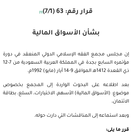
قرار رقم: 63 (7/1)
[1]
بشأن الأسواق المالية
إن مجلس مجمع الفقه الإسلامي الدولي المنعقد في دورة
مؤتمره السابع بجدة في المملكة العربية السعودية من 7-12
ذي القعدة 1412هـ الموافق 9-14 أيار (مايو) 1992م،
بعد اطلاعه على البحوث الواردة إلى المجمع بخصوص
موضوع: (الأسواق المالية) الأسهم، الاختيارات، السلع، بطاقة
الائتمان،
وبعد استماعه إلى المناقشات التي دارت حوله،
قرر ما يلي: