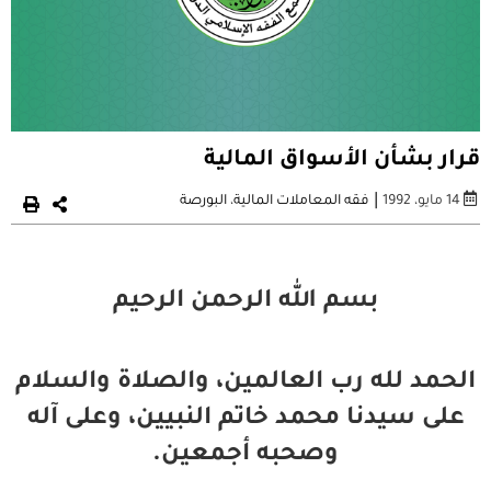
قرار بشأن الأسواق المالية
|
14 مايو، 1992
فقه المعاملات المالية
،
البورصة
بسم الله الرحمن الرحيم
الحمد لله رب العالمين، والصلاة والسلام
على سيدنا محمد خاتم النبيين، وعلى آله
وصحبه أجمعين.