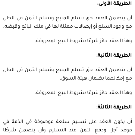
الطريقة الأولى:
أن يتضمن العقد حق تسلم المبيع وتسلم الثمن في الحال
مع وجود السلع أو إيصالات ممثلة لها في ملك البائع وقبضه.
وهذا العقد جائز شرعًا بشروط البيع المعروفة.
الطريقة الثانية:
أن يتضمن العقد حق تسلم المبيع وتسلم الثمن في الحال
مع إمكانهما بضمان هيئة السوق.
وهذا العقد جائز شرعًا بشروط البيع المعروفة.
الطريقة الثالثة:
أن يكون العقد على تسليم سلعة موصوفة في الذمة في
موعد آجل ودفع الثمن عند التسليم وأن يتضمن شرطًا