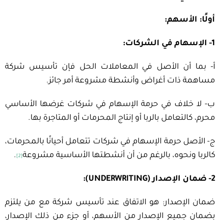
أولًا: الأسهم:
1- الإسهام في الشركات:
أ- بما أن الأصل في المعاملات الحل فإن تأسيس شركة
مساهمة ذات أغراض وأنشطة مشروعة أمر جائز.
ب- لا خلاف في حرمة الإسهام في شركات غرضها الأساسي
محرم، كالتعامل بالربا أو إنتاج المحرمات أو المتاجرة بها.
ج- الأصل حرمة الإسهام في شركات تتعامل أحيانًا بالمحرمات،
كالربا ونحوه، بالرغم من أن أنشطتها الأساسية مشروعة
.
[2]
2- ضمان الإصدار (UNDERWRITING):
ضمان الإصدار: هو الاتفاق عند تأسيس شركة مع من يلتزم
بضمان جميع الإصدار من الأسهم، أو جزء من ذلك الإصدار،