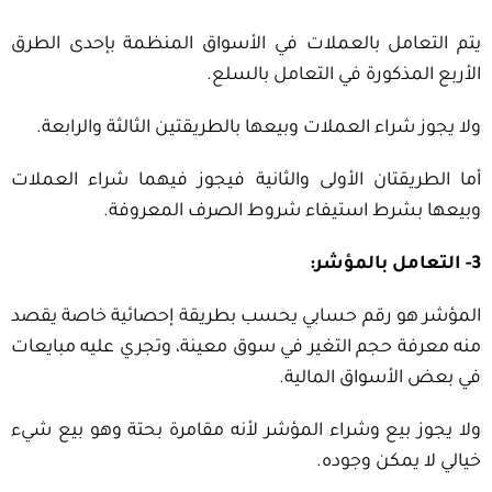
يتم التعامل بالعملات في الأسواق المنظمة بإحدى الطرق
الأربع المذكورة في التعامل بالسلع.
ولا يجوز شراء العملات وبيعها بالطريقتين الثالثة والرابعة.
أما الطريقتان الأولى والثانية فيجوز فيهما شراء العملات
وبيعها بشرط استيفاء شروط الصرف المعروفة.
3- التعامل بالمؤشر:
المؤشر هو رقم حسابي يحسب بطريقة إحصائية خاصة يقصد
منه معرفة حجم التغير في سوق معينة، وتجري عليه مبايعات
في بعض الأسواق المالية.
ولا يجوز بيع وشراء المؤشر لأنه مقامرة بحتة وهو بيع شيء
خيالي لا يمكن وجوده.