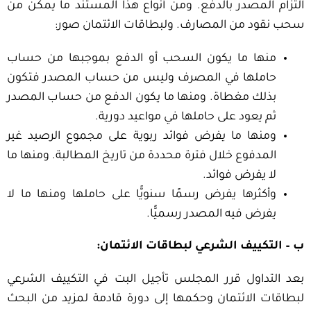
التزام المصدر بالدفع. ومن أنواع هذا المستند ما يمكن من
سحب نقود من المصارف. ولبطاقات الائتمان صور:
منها ما يكون السحب أو الدفع بموجبها من حساب
حاملها في المصرف وليس من حساب المصدر فتكون
بذلك مغطاة. ومنها ما يكون الدفع من حساب المصدر
ثم يعود على حاملها في مواعيد دورية.
ومنها ما يفرض فوائد ربوية على مجموع الرصيد غير
المدفوع خلال فترة محددة من تاريخ المطالبة. ومنها ما
لا يفرض فوائد.
وأكثرها يفرض رسمًا سنويًّا على حاملها ومنها ما لا
يفرض فيه المصدر رسميًّا.
ب – التكييف الشرعي لبطاقات الائتمان:
بعد التداول قرر المجلس تأجيل البت في التكييف الشرعي
لبطاقات الائتمان وحكمها إلى دورة قادمة لمزيد من البحث