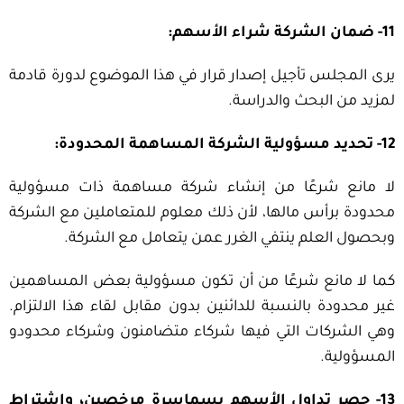
11- ضمان الشركة شراء الأسهم:
يرى المجلس تأجيل إصدار قرار في هذا الموضوع لدورة قادمة
لمزيد من البحث والدراسة.
12- تحديد مسؤولية الشركة المساهمة المحدودة:
لا مانع شرعًا من إنشاء شركة مساهمة ذات مسؤولية
محدودة برأس مالها، لأن ذلك معلوم للمتعاملين مع الشركة
وبحصول العلم ينتفي الغرر عمن يتعامل مع الشركة.
كما لا مانع شرعًا من أن تكون مسؤولية بعض المساهمين
غير محدودة بالنسبة للدائنين بدون مقابل لقاء هذا الالتزام.
وهي الشركات التي فيها شركاء متضامنون وشركاء محدودو
المسؤولية.
13- حصر تداول الأسهم بسماسرة مرخصين، واشتراط