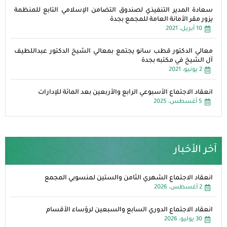
سعادة المدير التنفيذي لصندوق التضامن الإسلامي التابع للمنظمة
يزور مقر الأمانة العامة للمجمع بجدة
10 أبريل، 2021
معالي الدكتور قطب سانو يجتمع بمعالي الشيخ الدكتور عبداللطيف
آل الشيخ في مكتبه بجدة
2 يونيو، 2021
انعقاد الاجتماع الأسبوعي الرابع والأربعين بعد المائة للإدارات
5 أغسطس، 2025
آخر الأخبار
انعقاد الاجتماع الشهري الثامن والستين لمنسوبي المجمع
2 أغسطس، 2026
انعقاد الاجتماع الدوري السابع والسبعين لرؤساء الأقسام
30 يوليو، 2026