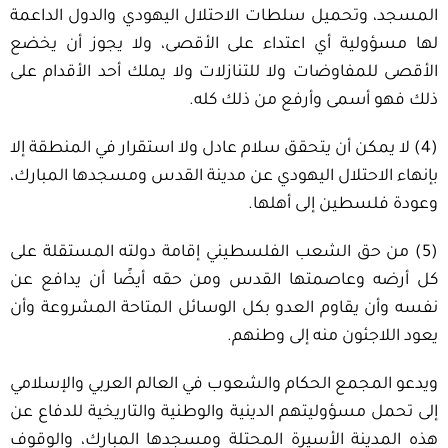
المسجد، وتحميل سلطات الاحتلال اليهودي والدول الداعمة
لها مسؤولية أي اعتداء على الأقصى، ولا يجوز أن يخضع
الأقصى للمفاوضات ولا للتنازلات ولا يملك أحد الأقدام على
ذلك فهو أسمى وأرفع من ذلك كله.
(4) لا يمكن أن يتحقق سلام عادل ولا استقرار في المنطقة إلا
بإنهاء الاحتلال اليهودي عن مدينة القدس ومسجدها المبارك،
وعودة فلسطين إلى أهلها.
(5) من حق الشعب الفلسطيني إقامة دولته المستقلة على
كل أرضه وعاصمتها القدس ومن حقه أيضًا أن يدافع عن
نفسه وأن يقاوم العدو بكل الوسائل المتاحة المشروعة وأن
يعود اللاجئون منه إلى وطنهم.
ويدعو المجمع الحكام والشعوب في العالم العربي والإسلامي
إلى تحمل مسؤوليتهم الدينية والوطنية والتاريخية للدفاع عن
هذه المدينة الأسيرة المحتلة ومسجدها المبارك، والوقوف