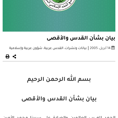
بيان بشأن القدس والأقصى
|
14 أبريل، 2005
بيانات ونشرات
،
القدس عربية
،
شؤون عربية وإسلامية
بسم الله الرحمن الرحيم
بيان بشأن القدس والأقصى