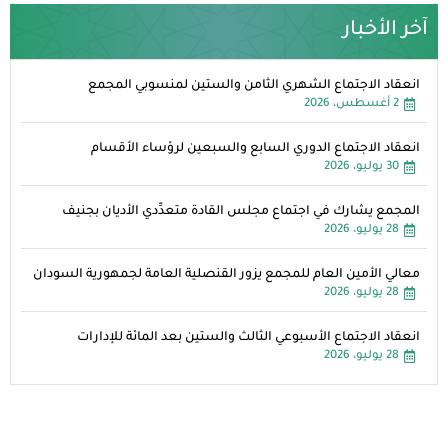
آخر الأخبار
انعقاد الاجتماع الشهري الثامن والستين لمنسوبي المجمع
2 أغسطس، 2026
انعقاد الاجتماع الدوري السابع والسبعين لرؤساء الأقسام
30 يوليو، 2026
المجمع يشارك في اجتماع مجلس القادة متعدِّدي الأديان بجنيف
28 يوليو، 2026
معالي الأمين العام للمجمع يزور القنصلية العامة لجمهورية السودان
28 يوليو، 2026
انعقاد الاجتماع الأسبوعي الثالث والستين بعد المائة للإدارات
28 يوليو، 2026