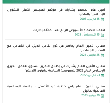
أمين عام المجمع يشارك في مؤتمر المجلس الأعلى للشؤون
الإسلامية بالقاهرة
15 مارس، 2008
انعقاد الاجتماع الأسبوعي الرابع بعد المائة للإدارات
15 أغسطس، 2023
معالي الأمين العام يحاضر عن دَور الفاعل الديني في التعامل مع
القضايا المعاصرة
25 مارس، 2024
معالي الأمين العام يشارك في إطلاق التقرير السنوي للعمل الخيري
الإسلامي لعام 2022 للمفوضية السامية لشؤون اللاجئين
23 مارس، 2022
معالي الأمين العام يلقي خطبة عيد الأضحى بالجامعة الإسلامية
العالمية بماليزيا
29 يونيو، 2023