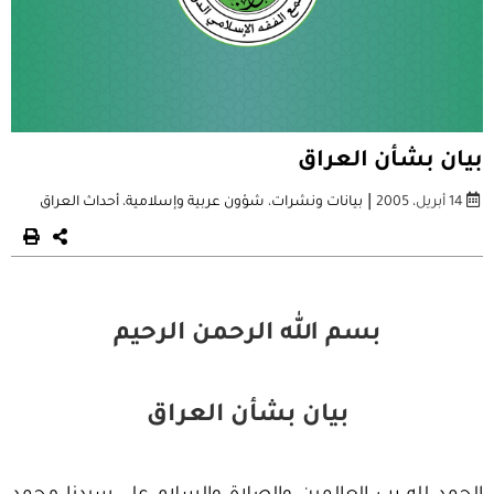
بيان بشأن العراق
|
14 أبريل، 2005
بيانات ونشرات
،
شؤون عربية وإسلامية
،
أحداث العراق
بسم الله الرحمن الرحيم
بيان بشأن العراق