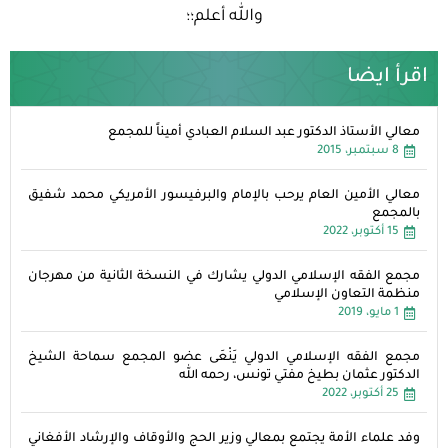
والله أعلم؛؛
اقرأ ايضا
معالي الأستاذ الدكتور عبد السلام العبادي أميناً للمجمع
8 سبتمبر، 2015
معالي الأمين العام يرحب بالإمام والبرفيسور الأمريكي محمد شفيق
بالمجمع
15 أكتوبر، 2022
مجمع الفقه الإسلامي الدولي يشارك في النسخة الثانية من مهرجان
منظمة التعاون الإسلامي
1 مايو، 2019
مجمع الفقه الإسلامي الدولي يَنْعَى عضو المجمع سماحة الشيخ
الدكتور عثمان بطيخ مفتي تونس، رحمه الله
25 أكتوبر، 2022
وفد علماء الأمة يجتمع بمعالي وزير الحج والأوقاف والإرشاد الأفغاني