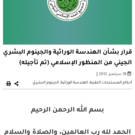
قرار بشأن الهندسة الوراثية والجينوم البشري
الجيني من المنظور الإسلامي (تم تأجيله)
|
18 سبتمبر، 2012
أحكام المستجدات الطبية
،
الهندسة الوراثية
،
الجينوم البشريّ
بسم الله الرحمن الرحيم
الحمد لله رب العالمين، والصلاة والسلام