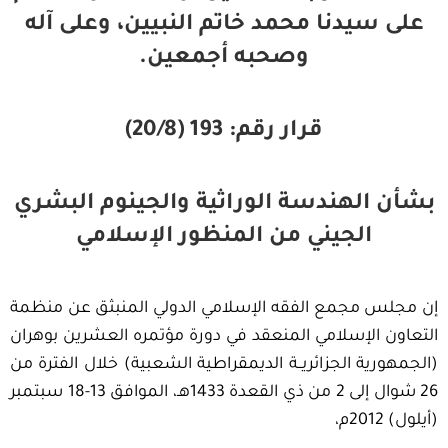
على سيدنا محمد خاتم النبيين، وعلى آله
وصحبه أجمعين.
قرار رقم: 193 (20/8)
بشأن الهندسة الوراثية والجينوم البشري
الجيني من المنظور الإسلامي
إن مجلس مجمع الفقه الإسلامي الدولي المنبثق عن منظمة
التعاون الإسلامي المنعقد في دورة مؤتمره العشرين بوهران
(الجمهورية الجزائريــة الديمقراطية الشعبية) خلال الفترة من
26 شوال إلى 2 من ذي القعدة 1433هـ، الموافق 13-18 سبتمبر
(أيلول) 2012م،