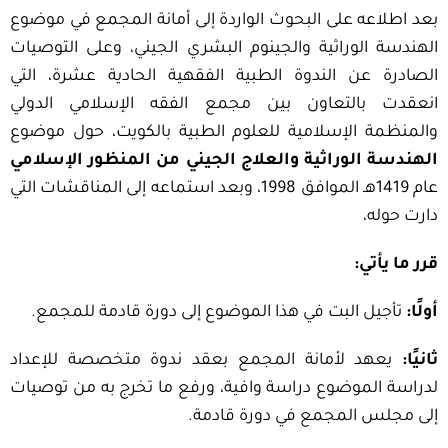
بعد اطلاعه على البحوث الواردة إلى أمانة المجمع في موضوع
الهندسة الوراثية والجينوم البشري الجيني، وعلى التوصيات
الصادرة عن الندوة الطبية الفقهية الحادية عشرة، التي
انعقدت بالتعاون بين مجمع الفقه الإسلامي الدولي
والمنظمة الإسلامية للعلوم الطبية بالكويت، حول موضوع
الهندسة الوراثية والعلاج الجيني من المنظور الإسلامي
عام 1419هـ الموافق 1998، وبعد استماعه إلى المناقشات التي
دارت حوله،
قرر ما يأتي:
أولًا:
تأجيل البت في هذا الموضوع إلى دورة قادمة للمجمع.
ثانيًا:
يعهد لأمانة المجمع بعقد ندوة متخصصة للإعداد
لدراسة الموضوع دراسة وافية، ورفع ما تخرج به من توصيات
إلى مجلس المجمع في دورة قادمة.