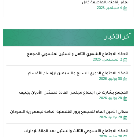
بمقر إقامته بالعاصمة كابل
4 سبتمبر، 2023
آخر الأخبار
انعقاد الاجتماع الشهري الثامن والستين لمنسوبي المجمع
2 أغسطس، 2026
انعقاد الاجتماع الدوري السابع والسبعين لرؤساء الأقسام
30 يوليو، 2026
المجمع يشارك في اجتماع مجلس القادة متعدِّدي الأديان بجنيف
28 يوليو، 2026
معالي الأمين العام للمجمع يزور القنصلية العامة لجمهورية السودان
28 يوليو، 2026
انعقاد الاجتماع الأسبوعي الثالث والستين بعد المائة للإدارات