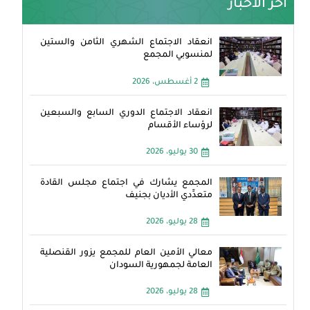
آخر الأخبار
انعقاد الاجتماع الشهري الثامن والستين
لمنسوبي المجمع
2 أغسطس، 2026
انعقاد الاجتماع الدوري السابع والسبعين
لرؤساء الأقسام
30 يوليو، 2026
المجمع يشارك في اجتماع مجلس القادة
متعدِّدي الأديان بجنيف
28 يوليو، 2026
معالي الأمين العام للمجمع يزور القنصلية
العامة لجمهورية السودان
28 يوليو، 2026