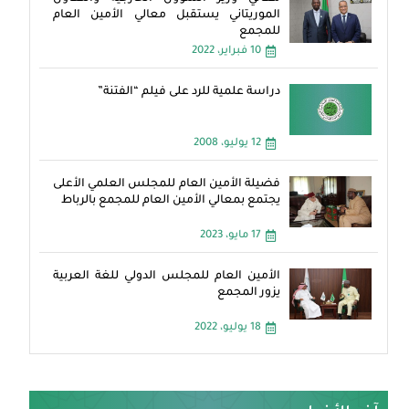
الموريتاني يستقبل معالي الأمين العام
للمجمع
10 فبراير، 2022
دراسة علمية للرد على فيلم “الفتنة”
12 يوليو، 2008
فضيلة الأمين العام للمجلس العلمي الأعلى
يجتمع بمعالي الأمين العام للمجمع بالرباط
17 مايو، 2023
الأمين العام للمجلس الدولي للغة العربية
يزور المجمع
18 يوليو، 2022