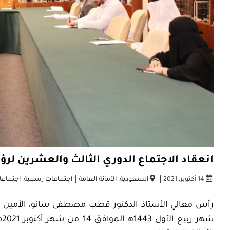
انعقاد الاجتماع الدوري الثالث والعشرين لر
|
|
14 أكتوبر، 2021
السعودية
،
الأمانة العامة
اجتماعات رسمية
،
اجتماعا
ش