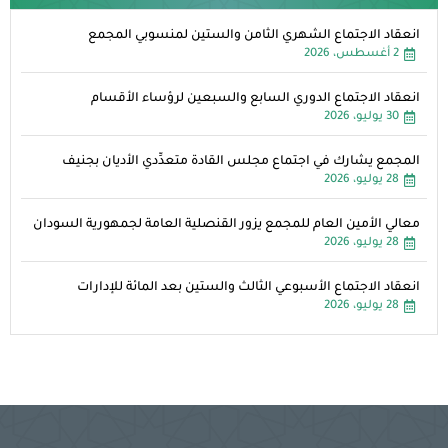
انعقاد الاجتماع الشهري الثامن والستين لمنسوبي المجمع
2 أغسطس، 2026
انعقاد الاجتماع الدوري السابع والسبعين لرؤساء الأقسام
30 يوليو، 2026
المجمع يشارك في اجتماع مجلس القادة متعدِّدي الأديان بجنيف
28 يوليو، 2026
معالي الأمين العام للمجمع يزور القنصلية العامة لجمهورية السودان
28 يوليو، 2026
انعقاد الاجتماع الأسبوعي الثالث والستين بعد المائة للإدارات
28 يوليو، 2026