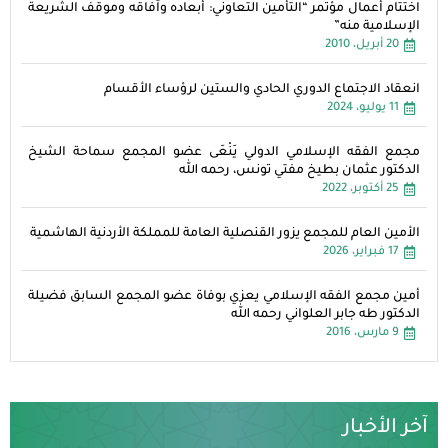
اختتام أعمال مؤتمر “التأمين التعاوني: أبعاده وآفاقه وموقف الشريعة
الإسلامية منه”
20 أبريل، 2010
انعقاد الاجتماع الدوري الحادي والستين لرؤساء الأقسام
11 يوليو، 2024
مجمع الفقه الإسلامي الدولي يَنْعَى عضو المجمع سماحة الشيخ
الدكتور عثمان بطيخ مفتي تونس، رحمه الله
25 أكتوبر، 2022
الأمين العام للمجمع يزور القنصلية العامة للمملكة الأردنية الهاشمية
17 فبراير، 2026
أمين مجمع الفقه الإسلامي يعزي بوفاة عضو المجمع السابق فضيلة
الدكتور طه جابر العلواني رحمه الله
9 مارس، 2016
آخر الأخبار