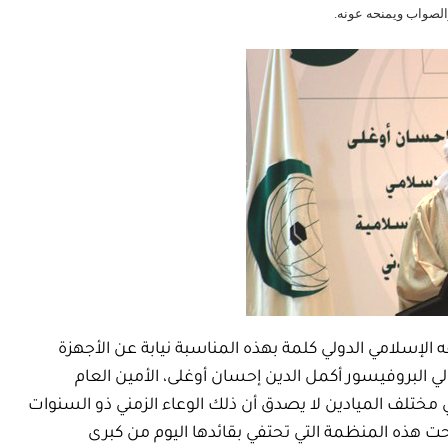
والصواب ويمنحه عونه.
قه الإسلامي الدولي كلمة بهذه المناسبة نيابة عن الأجهزة
ي البروفيسور أكمل الدين إحسان أوغلى، الأمين العام
ي مختلف الميادين لا يصدق أن ذلك الوعاء الزمني ذو السنوات
 هذه المنظمة التي تحتفي بقائدها اليوم من كبرى