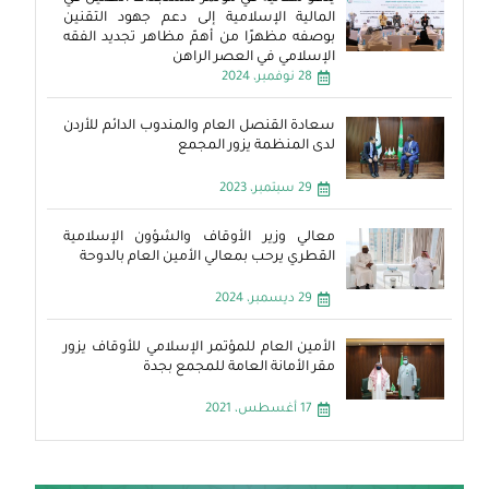
المالية الإسلامية إلى دعم جهود التقنين
بوصفه مظهرًا من أهمّ مظاهر تجديد الفقه
الإسلامي في العصر الراهن
28 نوفمبر، 2024
سعادة القنصل العام والمندوب الدائم للأردن
لدى المنظمة يزور المجمع
29 سبتمبر، 2023
معالي وزير الأوقاف والشؤون الإسلامية
القطري يرحب بمعالي الأمين العام بالدوحة
29 ديسمبر، 2024
الأمين العام للمؤتمر الإسلامي للأوقاف يزور
مقر الأمانة العامة للمجمع بجدة
17 أغسطس، 2021