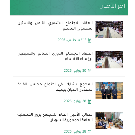
آخر الأخبار
انعقاد الاجتماع الشهري الثامن والستين
لمنسوبي المجمع
2 أغسطس، 2026
انعقاد الاجتماع الدوري السابع والسبعين
لرؤساء الأقسام
30 يوليو، 2026
المجمع يشارك في اجتماع مجلس القادة
متعدِّدي الأديان بجنيف
28 يوليو، 2026
معالي الأمين العام للمجمع يزور القنصلية
العامة لجمهورية السودان
28 يوليو، 2026