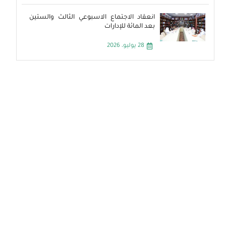
انعقاد الاجتماع الاسبوعي الثالث والستين
بعد المائة للإدارات
28 يوليو، 2026