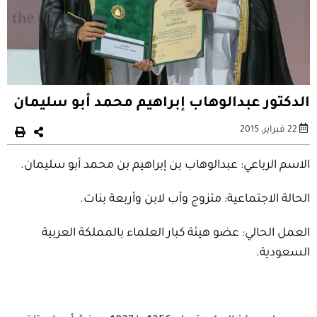
الدكتور عبدالوهاب إبراهيم محمد أبو سليمان
22 فبراير، 2015
الاسم الرباعي: عبدالوهاب بن إبراهيم بن محمد أبو سليمان.
الحالة الاجتماعية: متزوج وأب لابن وأربعة بنات.
العمل الحالي: عضو هيئة كبار العلماء بالمملكة العربية
السعودية.