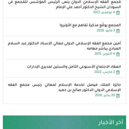
مَجمع الفقه الإسلاميّ الدوليّ ينعى الرئيس المؤسّس للمَجمع في
السودان الشيخ الدكتور أحمد علي الإمام
4 نوفمبر، 2012
المجمع يوقّع مذكرة تفاهم مع الأونروا
3 مايو، 2026
أمين مجمع الفقه الإسلامي الدولي معالي الاستاذ الدكتور عبد السلام
العبادي يباشر مهامه
4 أكتوبر، 2015
انعقاد الاجتماع الأسبوعي الثامن والستين لمديري الإدارات
2 مارس، 2022
جائزة الملك فيصل لخدمة الإسلام لمعالي رئيس مجمع الفقه
الإسلامي الدولي الدكتور صالح بن حميد
20 يناير، 2016
آخر الأخبار