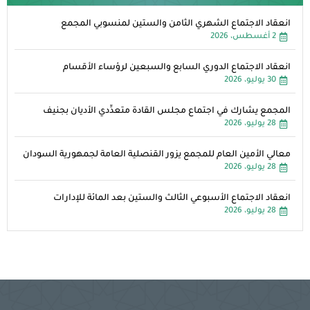
انعقاد الاجتماع الشهري الثامن والستين لمنسوبي المجمع
2 أغسطس، 2026
انعقاد الاجتماع الدوري السابع والسبعين لرؤساء الأقسام
30 يوليو، 2026
المجمع يشارك في اجتماع مجلس القادة متعدِّدي الأديان بجنيف
28 يوليو، 2026
معالي الأمين العام للمجمع يزور القنصلية العامة لجمهورية السودان
28 يوليو، 2026
انعقاد الاجتماع الأسبوعي الثالث والستين بعد المائة للإدارات
28 يوليو، 2026