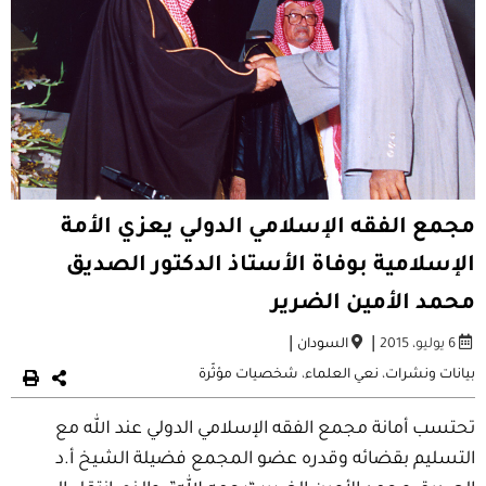
مجمع الفقه الإسلامي الدولي يعزي الأمة
الإسلامية بوفاة الأستاذ الدكتور الصديق
محمد الأمين الضرير
|
|
6 يوليو، 2015
السودان
بيانات ونشرات
،
نعي العلماء
،
شخصيات مؤثّرة
تحتسب أمانة مجمع الفقه الإسلامي الدولي عند الله مع
التسليم بقضائه وقدره عضو المجمع فضيلة الشيخ أ.د