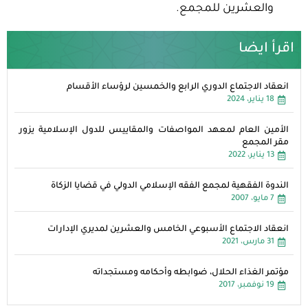
والعشرين للمجمع.
اقرأ ايضا
انعقاد الاجتماع الدوري الرابع والخمسين لرؤساء الأقسام
18 يناير، 2024
الأمين العام لمعهد المواصفات والمقاييس للدول الإسلامية يزور
مقر المجمع
13 يناير، 2022
الندوة الفقهية لمجمع الفقه الإسلامي الدولي في قضايا الزكاة
7 مايو، 2007
انعقاد الاجتماع الأسبوعي الخامس والعشرين لمديري الإدارات
31 مارس، 2021
مؤتمر الغذاء الحلال، ضوابطه وأحكامه ومستجداته
19 نوفمبر، 2017