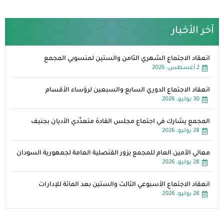
آخر الأخبار
انعقاد الاجتماع الشهري الثامن والستين لمنسوبي المجمع
2 أغسطس، 2026
انعقاد الاجتماع الدوري السابع والسبعين لرؤساء الأقسام
30 يوليو، 2026
المجمع يشارك في اجتماع مجلس القادة متعدِّدي الأديان بجنيف
28 يوليو، 2026
معالي الأمين العام للمجمع يزور القنصلية العامة لجمهورية السودان
28 يوليو، 2026
انعقاد الاجتماع الأسبوعي الثالث والستين بعد المائة للإدارات
28 يوليو، 2026