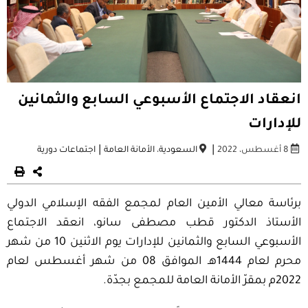
انعقاد الاجتماع الأسبوعي السابع والثمانين
للإدارات
|
|
8 أغسطس، 2022
السعودية
،
الأمانة العامة
اجتماعات دورية
برئاسة معالي الأمين العام لمجمع الفقه الإسلامي الدولي
الأستاذ الدكتور قطب مصطفى سانو، انعقد الاجتماع
الأسبوعي السابع والثمانين للإدارات يوم الاثنين 10 من شهر
محرم لعام 1444هـ الموافق 08 من شهر أغسطس لعام
2022م بمقرّ الأمانة العامة للمجمع بجدّة.