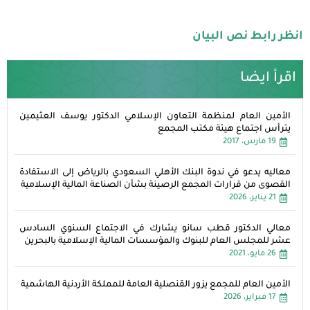
انظر رابط نص البيان
اقرأ ايضا
الأمين العام لمنظمة التعاون الإسلامي الدكتور يوسف العثيمين
يترأس اجتماع هيئة مكتب المجمع
19 مارس، 2017
معاليه يدعو في ندوة البنك الأهلي السعودي بالرياض إلى الاستفادة
القصوى من قرارات المجمع الرصينة بشأن الصناعة المالية الإسلامية
21 يناير، 2026
معالي الدكتور قطب سانو يشارك في الاجتماع السنوي السادس
عشر للمجلس العام للبنوك والمؤسسات المالية الإسلامية بالبحرين
26 مايو، 2021
الأمين العام للمجمع يزور القنصلية العامة للمملكة الأردنية الهاشمية
17 فبراير، 2026