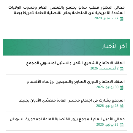
معالي الدكتور قطب سانو يجتمع بالقنصل العام ومندوب الولايات
المتحدة الأمريكية لدى المنظمة بمقر القنصلية العامة لأمريكا بجدة
7 سبتمبر، 2020
آخر الأخبار
انعقاد الاجتماع الشهري الثامن والستين لمنسوبي المجمع
2 أغسطس، 2026
انعقاد الاجتماع الدوري السابع والسبعين لرؤساء الأقسام
30 يوليو، 2026
المجمع يشارك في اجتماع مجلس القادة متعدِّدي الأديان بجنيف
28 يوليو، 2026
معالي الأمين العام للمجمع يزور القنصلية العامة لجمهورية السودان
28 يوليو، 2026