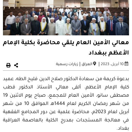
معالي الأمين العام يلقي محاضرة بكلية الإمام
الأعظم ببغداد
|
|
10 أبريل، 2023
العراق
زيارات رسمية
بدعوة كريمة من سعادة الدكتور صلاح الدين فليح الطه، عميد
كلية الإمام الأعظم، ألقى معالي الأستاذ الدكتور قطب
مصطفى سانو، الأمين العام للمجمع، صباح يوم الاثنين 19
من شهر رمضان الكريم لعام 1444هـ الموافق 10 من شهر
أبريل لعام 2023م، محاضرة علمية عن دور المجامع الفقهية
في معالجة المستجدات بمدرج الكلية بالعاصمة العراقية
بغداد.