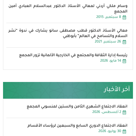
وسام ملكي أردني لمعالي الأستاذ الدكتور عبدالسلام العبادي أمين
المجمع
8 سبتمبر، 2015
معالي الأستاذ الدكتور قطب مصطفى سانو يشارك في ندوة “نشر
السلام والتسامح في العالم” بأبوظبي
26 سبتمبر، 2021
رئيسة إدارة الثقافة والمجتمع في الخارجية الألمانية تزور المجمع
14 مايو، 2026
آخر الأخبار
انعقاد الاجتماع الشهري الثامن والستين لمنسوبي المجمع
2 أغسطس، 2026
انعقاد الاجتماع الدوري السابع والسبعين لرؤساء الأقسام
30 يوليو، 2026