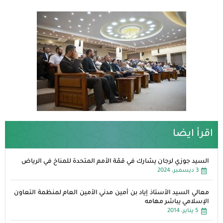
اقرأ ايضا
السيد جوزي لرجان يشارك في قمّة الأمم المتحدة للمناخ في الرياض
3 ديسمبر، 2024
معالي السيد الأستاذ إياد بن أمين مدني الأمين العام لمنظمة التعاون
الإسلامي يباشر مهامه
5 يناير، 2014