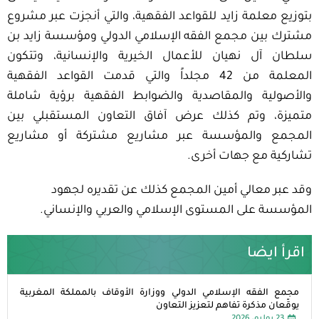
بتوزيع معلمة زايد للقواعد الفقهية، والتي أنجزت عبر مشروع
مشترك بين مجمع الفقه الإسلامي الدولي ومؤسسة زايد بن
سلطان آل نهيان للأعمال الخيرية والإنسانية، وتتكون
المعلمة من 42 مجلداً والتي قدمت القواعد الفقهية
والأصولية والمقاصدية والضوابط الفقهية برؤية شاملة
متميزة، وتم كذلك عرض آفاق التعاون المستقبلي بين
المجمع والمؤسسة عبر مشاريع مشتركة أو مشاريع
تشاركية مع جهات أخرى.
وقد عبر معالي أمين المجمع كذلك عن تقديره لجهود
المؤسسة على المستوى الإسلامي والعربي والإنساني.
اقرأ ايضا
مجمع الفقه الإسلامي الدولي ووزارة الأوقاف بالمملكة المغربية
يوقّعان مذكرة تفاهم لتعزيز التعاون