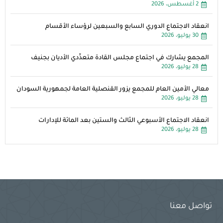
2 أغسطس، 2026
انعقاد الاجتماع الدوري السابع والسبعين لرؤساء الأقسام
30 يوليو، 2026
المجمع يشارك في اجتماع مجلس القادة متعدِّدي الأديان بجنيف
28 يوليو، 2026
معالي الأمين العام للمجمع يزور القنصلية العامة لجمهورية السودان
28 يوليو، 2026
انعقاد الاجتماع الأسبوعي الثالث والستين بعد المائة للإدارات
28 يوليو، 2026
تواصل معنا