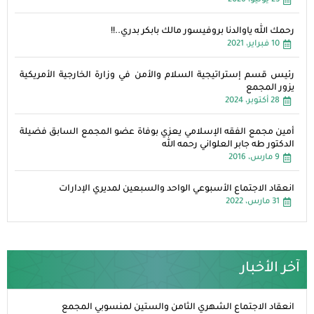
23 يوليو، 2026
رحمك الله ياوالدنا بروفيسور مالك بابكر بدري..!!
10 فبراير، 2021
رئيس قسم إستراتيجية السلام والأمن في وزارة الخارجية الأمريكية
يزور المجمع
28 أكتوبر، 2024
أمين مجمع الفقه الإسلامي يعزي بوفاة عضو المجمع السابق فضيلة
الدكتور طه جابر العلواني رحمه الله
9 مارس، 2016
انعقاد الاجتماع الأسبوعي الواحد والسبعين لمديري الإدارات
31 مارس، 2022
آخر الأخبار
انعقاد الاجتماع الشهري الثامن والستين لمنسوبي المجمع