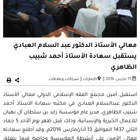
معالي الأستاذ الدكتور عبد السلام العبادي
يستقبل سعادة الأستاذ أحمد شبيب
الظاهري
|
|
15 مارس، 2016
الإمارات
شراكات وعلاقات
استقبل أمين مجمع الفقه الإسلامي الدولي معالي الأستاذ
الدكتور عبدالسلام العبادي في مكتبه سعادة الأستاذ أحمد
شبيب الظاهري، مدير عام مؤسسة زايد بن سلطان آل نهيان
للأعمال الخيرية والإنسانية، وذلك قبل ظهر يوم الأحد 5 جماد
الثاني 1437 الموافق 13 آذار/مارس 2016م، وقد أطلع سعادته
معالي الأمين على أنشطة المؤسسة وخاصة فيما يتعلق