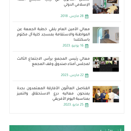
الإسلامي الدولي
28 مارس، 2018
معالي الأمين العام يلقي خطبة الجمعة عن
المواطنة والاستقامة بمسجد كلية آل مكتوم
باسكتلندا
16 يونيو، 2023
معالي رئيس المجمع يرأس الاجتماع الثالث
لمجلس أمناء صندوق وقف المجمع
22 مارس، 2023
القناصل العامُّون الأفارقة المعتمدون بجدة
يمنحون معاليه درع الاستحقاق والتميز
بمناسبة اليوم الأفريقي
25 مايو، 2023