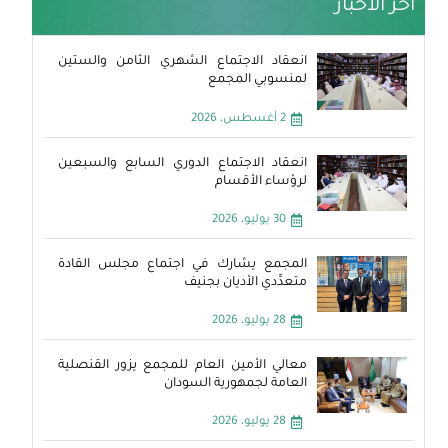
آخر الأخبار
انعقاد الاجتماع الشهري الثامن والستين
لمنسوبي المجمع
2 أغسطس، 2026
انعقاد الاجتماع الدوري السابع والسبعين
لرؤساء الأقسام
30 يوليو، 2026
المجمع يشارك في اجتماع مجلس القادة
متعدِّدي الأديان بجنيف
28 يوليو، 2026
معالي الأمين العام للمجمع يزور القنصلية
العامة لجمهورية السودان
28 يوليو، 2026