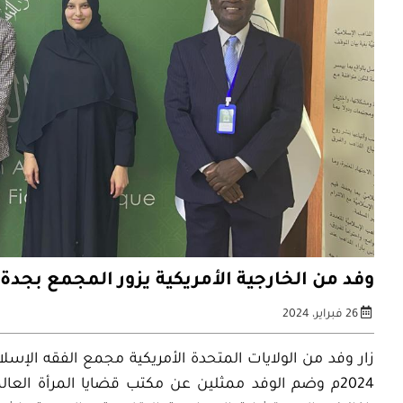
وفد من الخارجية الأمريكية يزور المجمع بجدة
26 فبراير، 2024
2024م وضم الوفد ممثلين عن مكتب قضايا المرأة العالم