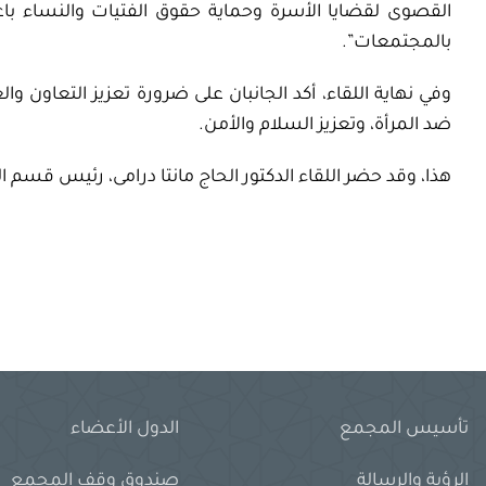
القصوى لقضايا الأسرة وحماية حقوق الفتيات والنساء باع
بالمجتمعات”.
وفي نهاية اللقاء، أكد الجانبان على ضرورة تعزيز التعاون 
ضد المرأة، وتعزيز السلام والأمن.
هذا، وقد حضر اللقاء الدكتور الحاج مانتا درامى، رئيس قسم ا
تأسيس المجمع
الدول الأعضاء
الرؤية والرسالة
صندوق وقف المجمع