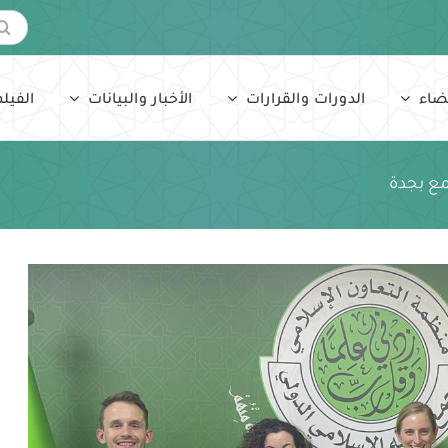
البحث
عن:
ضاء
الدورات والقرارات
الأخبار والبيانات
الفيلم
مع بجدة