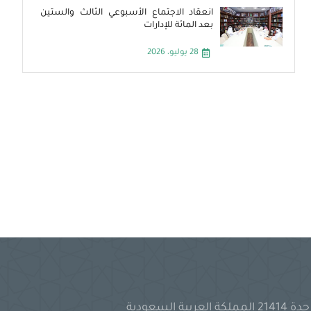
انعقاد الاجتماع الأسبوعي الثالث والستين
بعد المائة للإدارات
28 يوليو، 2026