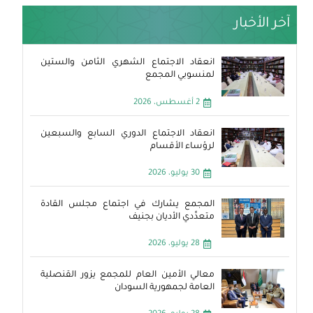
آخر الأخبار
انعقاد الاجتماع الشهري الثامن والستين
لمنسوبي المجمع
2 أغسطس، 2026
انعقاد الاجتماع الدوري السابع والسبعين
لرؤساء الأقسام
30 يوليو، 2026
المجمع يشارك في اجتماع مجلس القادة
متعدِّدي الأديان بجنيف
28 يوليو، 2026
معالي الأمين العام للمجمع يزور القنصلية
العامة لجمهورية السودان