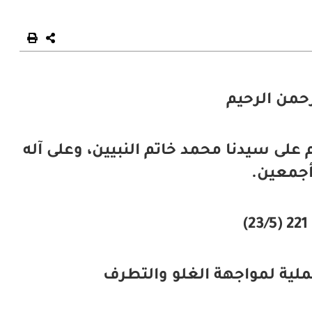
رحمن الرحيم
 على سيدنا محمد خاتم النبيين، وعلى آله
جمعين.
)
ملية لمواجهة الغلو والتطرف