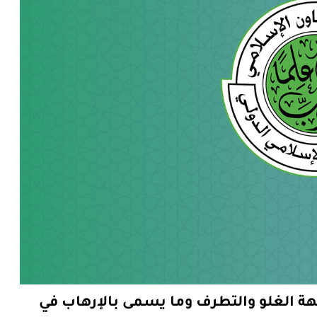
جهة الغلو والتطرف وما يسمى بالإرهاب في