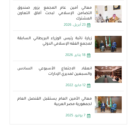
معالي أمين عام المجمع يزور صندوق
التضامن الإسلامي لبحث آفاق التعاون
المشترك
23 أبريل، 2026
زيارة نائبة رئيس الوزراء البريطاني السابقة
لمجمع الفقه الإسلامي الدولي
18 يناير، 2026
انعقاد الاجتماع الأسبوعي السادس
والسبعين لمديري الإدارات
12 مايو، 2022
معالي الأمين العام يستقبل القنصل العام
لجمهورية مصر العربية
7 يوليو، 2025