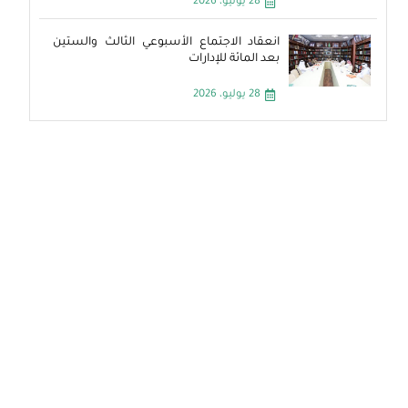
28 يوليو، 2026
انعقاد الاجتماع الأسبوعي الثالث والستين
بعد المائة للإدارات
28 يوليو، 2026