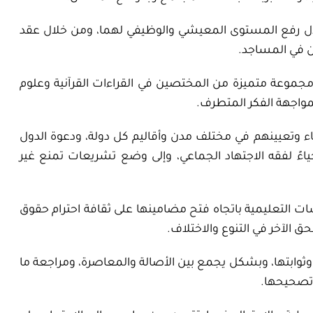
ل رفع المستوى المعيشي والوظيفي لهما، ومن خلال عقد
ن في المساجد.
 مجموعة متميزة من المختصين في القراءات القرآنية وعلوم
لمواجهة الفكر المتطرف.
اء وتعيينهم في مختلف مدن وأقاليم كل دولة، ودعوة الدول
حياءً لفقه الاجتهاد الجماعي، وإلى وضع تشريعات تمنع غير
التعليمية باتجاه فتح مضامينها على ثقافة احترام حقوق
حق الآخر في التنوع والاختلاف.
ة وثوابتها، وبشكل يجمع بين الأصالة والمعاصرة، ومراجعة ما
تصحيحها.