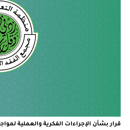
قرار بشأن الإجراءات الفكرية والعملية لموا