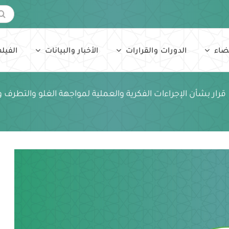
البحث
عن:
ضاء
الدورات والقرارات
الأخبار والبيانات
الفيلم
قرار بشأن الإجراءات الفكرية والعملية لمواجهة الغلو والتطرف 