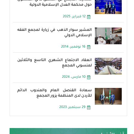
حول محكمة العدل الإسلامية الدولية
12 فبراير، 2025
المشير سوار الذهب في زيارة لمجمع الفقه
الإسلامي الدولي
16 نوفمبر، 2014
انعقاد الاجتماع الشهري التاسع والثلاثين
لمنسوبي المجمع
10 مارس، 2024
سعادة القنصل العام والمندوب الدائم
للأردن لدى المنظمة يزور المجمع
29 سبتمبر، 2023