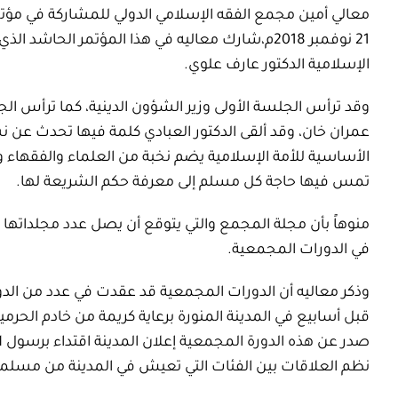
21 نوفمبر 2018م،شارك معاليه في هذا المؤتمر الح
الإسلامية الدكتور عارف علوي.
وقد ترأس الجلسة الأولى وزير الشؤون الدينية، كما ترأس الجل
عمران خان، وقد ألقى الدكتور العبادي كلمة فيها تحدث عن ن
الأساسية للأمة الإسلامية يضم نخبة من العلماء والفقهاء 
تمس فيها حاجة كل مسلم إلى معرفة حكم الشريعة لها.
منوهاً بأن مجلة المجمع والتي يتوقع أن يصل عدد مجلداتها
في الدورات المجمعية.
وذكر معاليه أن الدورات المجمعية قد عقدت في عدد من الدول 
قبل أسابيع في المدينة المنورة برعاية كريمة من خادم الحرم
صدر عن هذه الدورة المجمعية إعلان المدينة اقتداء برسول ا
نظم العلاقات بين الفئات التي تعيش في المدينة من مسل