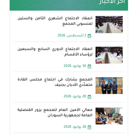
آخر الأخبار
انعقاد الاجتماع الشهري الثامن والستين
لمنسوبي المجمع
2 أغسطس، 2026
انعقاد الاجتماع الدوري السابع والسبعين
لرؤساء الأقسام
30 يوليو، 2026
المجمع يشارك في اجتماع مجلس القادة
متعدِّدي الأديان بجنيف
28 يوليو، 2026
معالي الأمين العام للمجمع يزور القنصلية
العامة لجمهورية السودان
28 يوليو، 2026