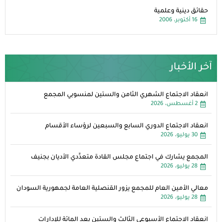
حقائق دينية وعلمية
16 أكتوبر، 2006
آخر الأخبار
انعقاد الاجتماع الشهري الثامن والستين لمنسوبي المجمع
2 أغسطس، 2026
انعقاد الاجتماع الدوري السابع والسبعين لرؤساء الأقسام
30 يوليو، 2026
المجمع يشارك في اجتماع مجلس القادة متعدِّدي الأديان بجنيف
28 يوليو، 2026
معالي الأمين العام للمجمع يزور القنصلية العامة لجمهورية السودان
28 يوليو، 2026
انعقاد الاجتماع الأسبوعي الثالث والستين بعد المائة للإدارات