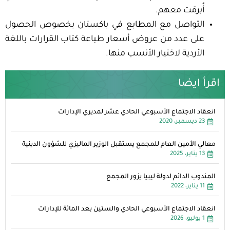
أُبرمَت معهم.
التواصل مع المطابع في باكستان بخصوص الحصول
على عدد من عروض أسعار طباعة كتاب القرارات باللغة
الأردية لاختيار الأنسب منها.
اقرأ ايضا
انعقاد الاجتماع الأسبوعي الحادي عشر لمديري الإدارات
23 ديسمبر، 2020
معالي الأمين العام للمجمع يستقبل الوزير الماليزي للشؤون الدينية
13 يناير، 2025
المندوب الدائم لدولة ليبيا يزور المجمع
11 يناير، 2022
انعقاد الاجتماع الأسبوعي الحادي والستين بعد المائة للإدارات
1 يوليو، 2026