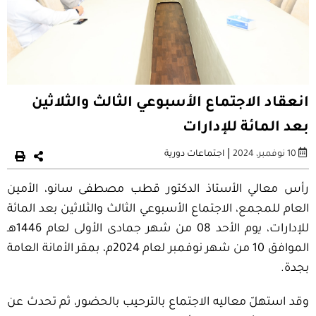
انعقاد الاجتماع الأسبوعي الثالث والثلاثين
بعد المائة للإدارات
|
10 نوفمبر، 2024
اجتماعات دورية
رأس معالي الأستاذ الدكتور قطب مصطفى سانو، الأمين
العام للمجمع، الاجتماع الأسبوعي الثالث والثلاثين بعد المائة
للإدارات، يوم الأحد 08 من شهر جمادى الأولى لعام 1446هـ
الموافق 10 من شهر نوفمبر لعام 2024م، بمقر الأمانة العامة
بجدة.
وقد استهلّ معاليه الاجتماع بالترحيب بالحضور، ثم تحدث عن