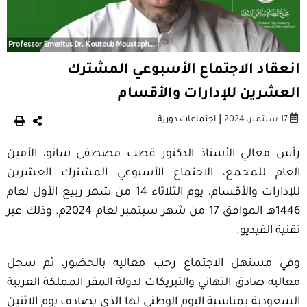
انعقاد الاجتماع الأسبوعي المشترك
العشرين للإدارات والأقسام
|
17 سبتمبر، 2024
اجتماعات دورية
رأس معالي الأستاذ الدكتور قطب مصطفى سانو، الأمين
العام للمجمع، الاجتماع الأسبوعي المشترك العشرين
للإدارات والأقسام، يوم الثلاثاء 14 من شهر ربيع الأول لعام
1446هـ الموافق 17 من شهر سبتمبر لعام 2024م. وذلك عبر
تقنية الفيديو.
وفي مستهل الاجتماع رحب معاليه بالحضور، ثم سجل
معاليه صادق التهاني والتبريكات لدولة المقر المملكة العربية
السعودية بمناسبة اليوم الوطني لها الذي يصادف يوم الاثنين