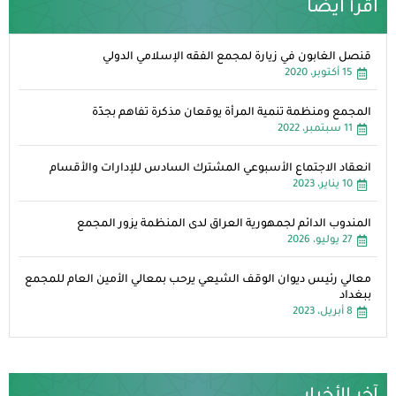
اقرأ ايضا
قنصل الغابون في زيارة لمجمع الفقه الإسلامي الدولي
15 أكتوبر، 2020
المجمع ومنظمة تنمية المرأة يوقعان مذكرة تفاهم بجدّة
11 سبتمبر، 2022
انعقاد الاجتماع الأسبوعي المشترك السادس للإدارات والأقسام
10 يناير، 2023
المندوب الدائم لجمهورية العراق لدى المنظمة يزور المجمع
27 يوليو، 2026
معالي رئيس ديوان الوقف الشيعي يرحب بمعالي الأمين العام للمجمع
ببغداد
8 أبريل، 2023