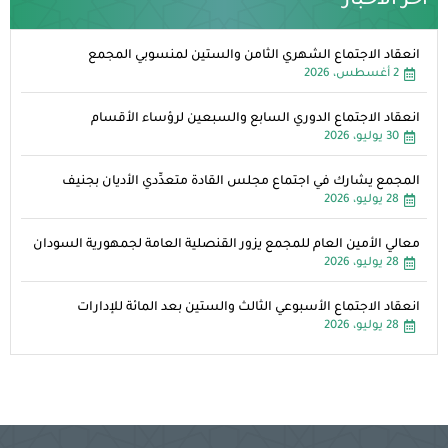
آخر الأخبار
انعقاد الاجتماع الشهري الثامن والستين لمنسوبي المجمع
2 أغسطس، 2026
انعقاد الاجتماع الدوري السابع والسبعين لرؤساء الأقسام
30 يوليو، 2026
المجمع يشارك في اجتماع مجلس القادة متعدِّدي الأديان بجنيف
28 يوليو، 2026
معالي الأمين العام للمجمع يزور القنصلية العامة لجمهورية السودان
28 يوليو، 2026
انعقاد الاجتماع الأسبوعي الثالث والستين بعد المائة للإدارات
28 يوليو، 2026