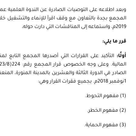
وبعد اطلاعه على التوصيات الصادرة عن الندوة العلمية عم
2019م، واستماعه إلى المناقشات التي دارت حوله،
قرر ما يلي:
أولًا:
التأكيد على القرارات التي أصدرها المجمع التابع
1نوفمبر 2018م. بجميع فقرات القرار وهي:
(1) مفهوم التحوط.
(2) مفهوم الخطر.
(3) مفهوم الحماية.