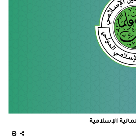
الية الإسلامية