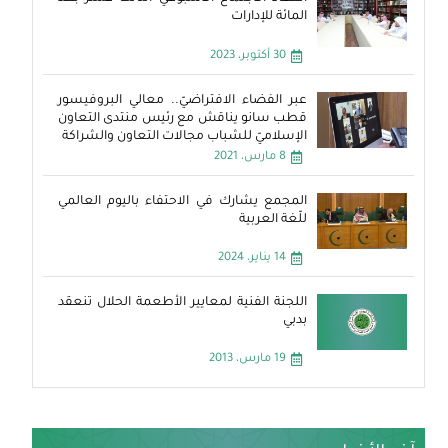
المائة للإدارات
30 أكتوبر، 2023
عبر الفضاء الافتراضيّ.. معالي البروفيسور
قطب سانو يناقش مع رئيس منتدى التعاون
الإسلاميّ للشباب مجالات التعاون والشراكة
8 مارس، 2021
المجمع يشارك في الاحتفاء باليوم العالمي
للّغة العربية
14 يناير، 2024
اللجنة الفنية لمعايير الأطعمة الحلال تنعقد
بدبي
19 مارس، 2013