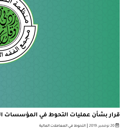
قرار بشأن عمليات التحوط في المؤسسات الم
|
20 نوفمبر، 2019
التحوط في المعاملات المالية