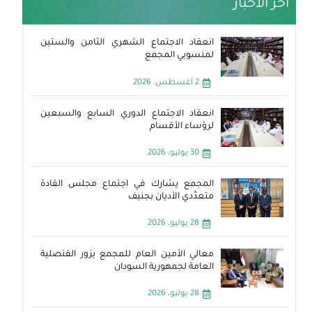
آخر الأخبار
انعقاد الاجتماع الشهري الثامن والستين
لمنسوبي المجمع
2 أغسطس، 2026
انعقاد الاجتماع الدوري السابع والسبعين
لرؤساء الأقسام
30 يوليو، 2026
المجمع يشارك في اجتماع مجلس القادة
متعدِّدي الأديان بجنيف
28 يوليو، 2026
معالي الأمين العام للمجمع يزور القنصلية
العامة لجمهورية السودان
28 يوليو، 2026