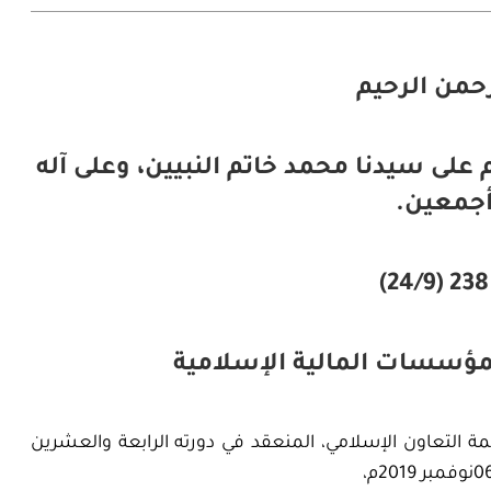
رحمن الرحيم
 على سيدنا محمد خاتم النبيين، وعلى آله
جمعين.
مؤسسات المالية الإسلامية
التعاون الإسلامي، المنعقد في دورته الرابعة والعشرين