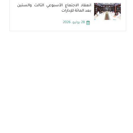
انعقاد الاجتماع الأسبوعي الثالث والستين
بعد المائة للإدارات
28 يوليو، 2026