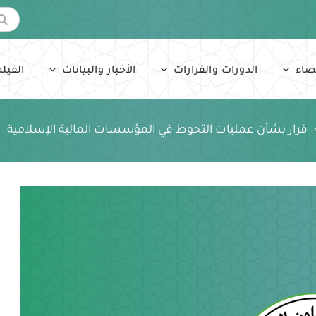
البحث
عن:
ضاء
الدورات والقرارات
الأخبار والبيانات
الفيلم
قرار بشأن عمليات التحوط في المؤسسات المالية الإسلامية