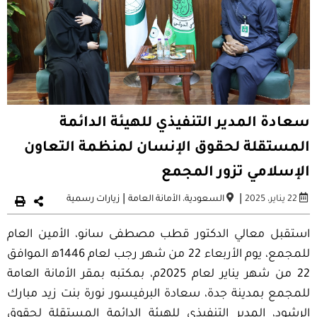
سعادة المدير التنفيذي للهيئة الدائمة
المستقلة لحقوق الإنسان لمنظمة التعاون
الإسلامي تزور المجمع
|
|
22 يناير، 2025
السعودية
،
الأمانة العامة
زيارات رسمية
استقبل معالي الدكتور قطب مصطفى سانو، الأمين العام
للمجمع، يوم الأربعاء 22 من شهر رجب لعام 1446ه‍ الموافق
22 من شهر يناير لعام 2025م، بمكتبه بمقر الأمانة العامة
للمجمع بمدينة جدة، سعادة البرفيسور نورة بنت زيد مبارك
الرشود، المدير التنفيذي للهيئة الدائمة المستقلة لحقوق