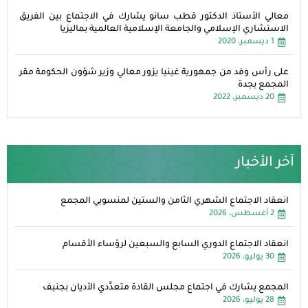
معالي الأستاذ الدكتور قطب سانو يشارك في الاجتماع بين الفريق
الاستشاري الإسلامي والجامعة الإسلامية العالمية بماليزيا
1 ديسمبر، 2020
على رأس وفد من جمهورية غينيا يزور معالي وزير شؤون الحكومة مقر
المجمع بجدة
20 ديسمبر، 2022
آخر الأخبار
انعقاد الاجتماع الشهري الثامن والستين لمنسوبي المجمع
2 أغسطس، 2026
انعقاد الاجتماع الدوري السابع والسبعين لرؤساء الأقسام
30 يوليو، 2026
المجمع يشارك في اجتماع مجلس القادة متعدِّدي الأديان بجنيف
28 يوليو، 2026