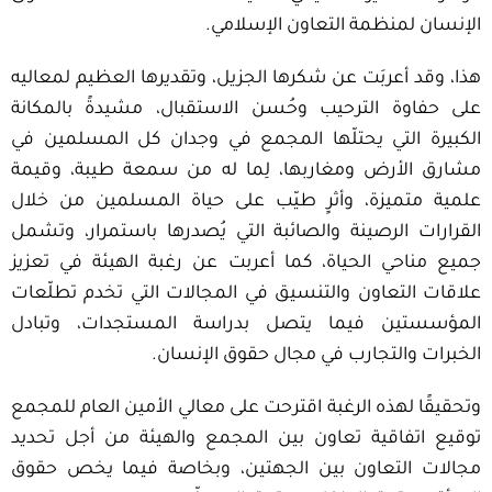
الإنسان لمنظمة التعاون الإسلامي.
هذا، وقد أعربَت عن شكرها الجزيل، وتقديرها العظيم لمعاليه
على حفاوة الترحيب وحُسن الاستقبال، مشيدةً بالمكانة
الكبيرة التي يحتلّها المجمع في وجدان كل المسلمين في
مشارق الأرض ومغاربها، لِما له من سمعة طيبة، وقيمة
علمية متميزة، وأثرٍ طيّب على حياة المسلمين من خلال
القرارات الرصينة والصائبة التي يُصدرها باستمرار، وتشمل
جميع مناحي الحياة، كما أعربت عن رغبة الهيئة في تعزيز
علاقات التعاون والتنسيق في المجالات التي تخدم تطلّعات
المؤسستين فيما يتصل بدراسة المستجدات، وتبادل
الخبرات والتجارب في مجال حقوق الإنسان.
وتحقيقًا لهذه الرغبة اقترحت على معالي الأمين العام للمجمع
توقيع اتفاقية تعاون بين المجمع والهيئة من أجل تحديد
مجالات التعاون بين الجهتين، وبخاصة فيما يخص حقوق