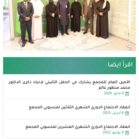
اقرأ ايضا
الأمين العام للمجمع يشارك في الحفل التأبيني لإحياء ذكرى الدكتور
محمد منظور عالم
9 مايو، 2026
انعقاد الاجتماع الدوري الشهري الثلاثين لمنسوبي المجمع
6 أبريل، 2023
انعقاد الاجتماع الدوري الشهري العشرين لمنسوبي المجمع
9 يونيو، 2022