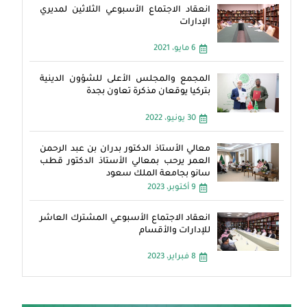
انعقاد الاجتماع الأسبوعي الثلاثين لمديري
الإدارات
6 مايو، 2021
المجمع والمجلس الأعلى للشؤون الدينية
بتركيا يوقعان مذكرة تعاون بجدة
30 يونيو، 2022
معالي الأستاذ الدكتور بدران بن عبد الرحمن
العمر يرحب بمعالي الأستاذ الدكتور قطب
سانو بجامعة الملك سعود
9 أكتوبر، 2023
انعقاد الاجتماع الأسبوعي المشترك العاشر
للإدارات والأقسام
8 فبراير، 2023