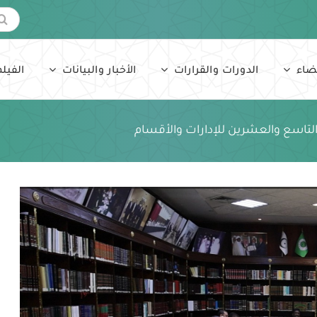
البحث
عن:
ضاء
الدورات والقرارات
الأخبار والبيانات
الفيلم
التاسع والعشرين للإدارات والأقسام