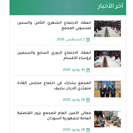
آخر الأخبار
انعقاد الاجتماع الشهري الثامن والستين
لمنسوبي المجمع
2 أغسطس، 2026
انعقاد الاجتماع الدوري السابع والسبعين
لرؤساء الأقسام
30 يوليو، 2026
المجمع يشارك في اجتماع مجلس القادة
متعدِّدي الأديان بجنيف
28 يوليو، 2026
معالي الأمين العام للمجمع يزور القنصلية
العامة لجمهورية السودان
28 يوليو، 2026