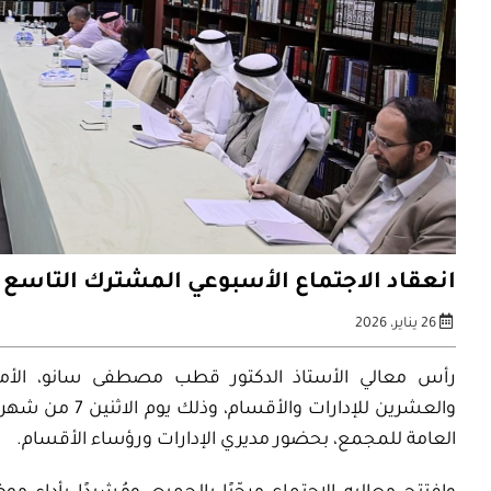
انعقاد الاجتماع الأسبوعي المشترك التاسع 
26 يناير، 2026
رأس معالي الأستاذ الدكتور قطب مصطفى سانو، الأمي
والعشرين للإدارات
والأقسام،
العامة للمجمع، بحضور مديري الإدارات ورؤساء الأقسام
.