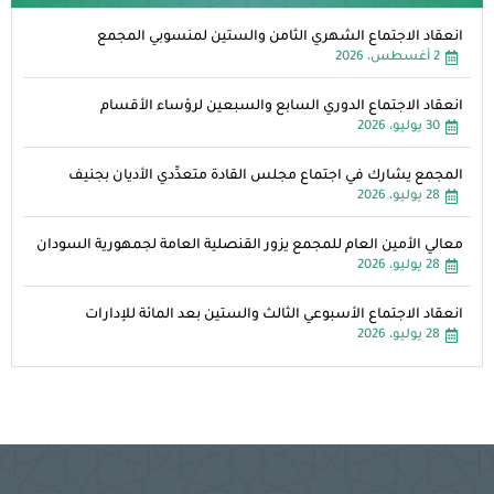
انعقاد الاجتماع الشهري الثامن والستين لمنسوبي المجمع
2 أغسطس، 2026
انعقاد الاجتماع الدوري السابع والسبعين لرؤساء الأقسام
30 يوليو، 2026
المجمع يشارك في اجتماع مجلس القادة متعدِّدي الأديان بجنيف
28 يوليو، 2026
معالي الأمين العام للمجمع يزور القنصلية العامة لجمهورية السودان
28 يوليو، 2026
انعقاد الاجتماع الأسبوعي الثالث والستين بعد المائة للإدارات
28 يوليو، 2026