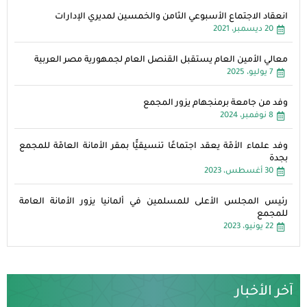
انعقاد الاجتماع الأسبوعي الثامن والخمسين لمديري الإدارات
20 ديسمبر، 2021
معالي الأمين العام يستقبل القنصل العام لجمهورية مصر العربية
7 يوليو، 2025
وفد من جامعة برمنجهام يزور المجمع
8 نوفمبر، 2024
وفد علماء الأمّة يعقد اجتماعًا تنسيقيًّا بمقر الأمانة العامّة للمجمع
بجدة
30 أغسطس، 2023
رئيس المجلس الأعلى للمسلمين في ألمانيا يزور الأمانة العامة
للمجمع
22 يونيو، 2023
آخر الأخبار