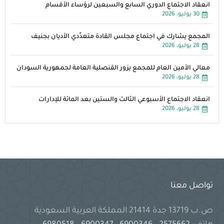
انعقاد الاجتماع الدوري السابع والسبعين لرؤساء الأقسام
30 يوليو، 2026
المجمع يشارك في اجتماع مجلس القادة متعدِّدي الأديان بجنيف
28 يوليو، 2026
معالي الأمين العام للمجمع يزور القنصلية العامة لجمهورية السودان
28 يوليو، 2026
انعقاد الاجتماع الأسبوعي الثالث والستين بعد المائة للإدارات
28 يوليو، 2026
تواصل معنا
ص.ب 13719 جدة 21414 المملكة العربية السعودية