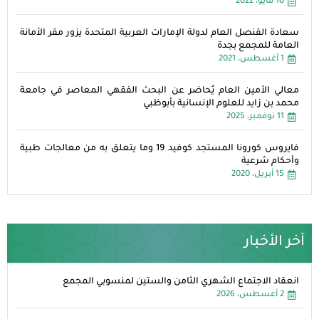
10 مايو، 2022
سعادة القنصل العام لدولة الإمارات العربية المتحدة يزور مقر الأمانة
العامة للمجمع بجدة
1 أغسطس، 2021
معالي الأمين العام يُحاضر عن البحث الفقهي المعاصر في جامعة
محمد بن زايد للعلوم الإنسانية بأبوظبي
11 نوفمبر، 2025
فايروس كورونا المستجد كوفيد 19 وما يتعلق به من معالجات طبية
وأحكام شرعية
15 أبريل، 2020
آخر الأخبار
انعقاد الاجتماع الشهري الثامن والستين لمنسوبي المجمع
2 أغسطس، 2026