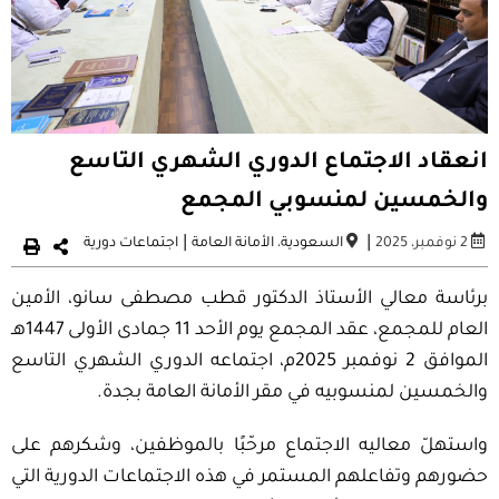
انعقاد الاجتماع الدوري الشهري التاسع
والخمسين لمنسوبي المجمع
|
|
2 نوفمبر، 2025
السعودية
،
الأمانة العامة
اجتماعات دورية
برئاسة معالي الأستاذ الدكتور قطب مصطفى سانو، الأمين
العام للمجمع، عقد المجمع يوم الأحد 11 جمادى الأولى 1447هـ
الموافق 2 نوفمبر 2025م، اجتماعه الدوري الشهري التاسع
والخمسين لمنسوبيه في مقر الأمانة العامة بجدة
.
واستهلّ معاليه الاجتماع مرحّبًا بالموظفين، وشكرهم على
حضورهم وتفاعلهم المستمر في هذه الاجتماعات الدورية التي