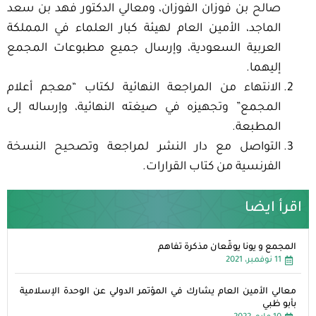
صالح بن فوزان الفوزان، ومعالي الدكتور فهد بن سعد
الماجد، الأمين العام لهيئة كبار العلماء في المملكة
العربية السعودية، وإرسال جميع مطبوعات المجمع
إليهما.
الانتهاء من المراجعة النهائية لكتاب “معجم أعلام
المجمع” وتجهيزه في صيغته النهائية، وإرساله إلى
المطبعة.
التواصل مع دار النشر لمراجعة وتصحيح النسخة
الفرنسية من كتاب القرارات.
اقرأ ايضا
المجمع و يونا يوقّعان مذكرة تفاهم
11 نوفمبر، 2021
معالي الأمين العام يشارك في المؤتمر الدولي عن الوحدة الإسلامية
بأبو ظبي