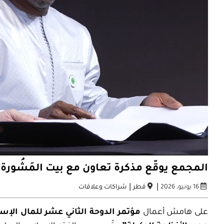
المجمع يوقّع مذكرة تعاون مع بيت المَشُورة
|
|
16 يونيو، 2026
قطر
شراكات وعلاقات
على هامش أعمال
مؤتمر الدوحة الثاني عشر للمال الإس