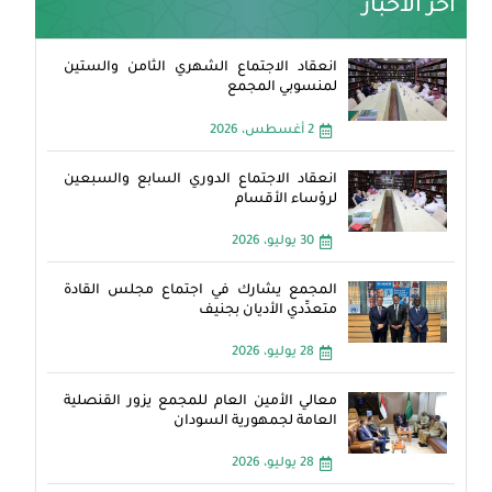
آخر الأخبار
انعقاد الاجتماع الشهري الثامن والستين
لمنسوبي المجمع
2 أغسطس، 2026
انعقاد الاجتماع الدوري السابع والسبعين
لرؤساء الأقسام
30 يوليو، 2026
المجمع يشارك في اجتماع مجلس القادة
متعدِّدي الأديان بجنيف
28 يوليو، 2026
معالي الأمين العام للمجمع يزور القنصلية
العامة لجمهورية السودان
28 يوليو، 2026