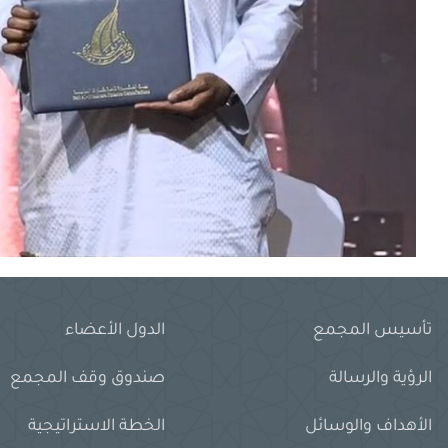
تأسيس المجمع
الدول الأعضاء
الرؤية والرسالة
صندوق وقف المجمع
الأهداف والوسائل
الخطة الاستراتيجية