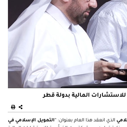
 للاستشارات المالية بدولة قطر
لامي
الذي انعقد هذا العام بعنوان: “
التمويل الإسلامي في