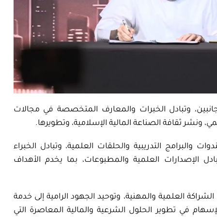
لجانبين، وتبادل الخبرات والمعارف المتخصصة في مجالات
، ونشر ثقافة الصناعة المالية الإسلامية، وتطويرها
.
ات والبرامج التدريبية والحلقات العلمية، وتبادل الخبراء
دل الإصدارات العلمية والمطبوعات، بما يخدم الأهداف
الشراكة العلمية والمهنية، وتوحيد الجهود الرامية إلى خدمة
لإسهام في تطوير الحلول الشرعية والمالية المعاصرة التي