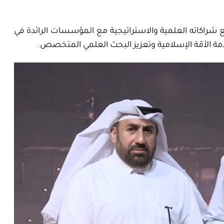
شراكاته العلمية والاستراتيجية مع المؤسسات الرائدة في
مة الأمّة الإسلامية وتعزيز البحث العلمي المتخصص.