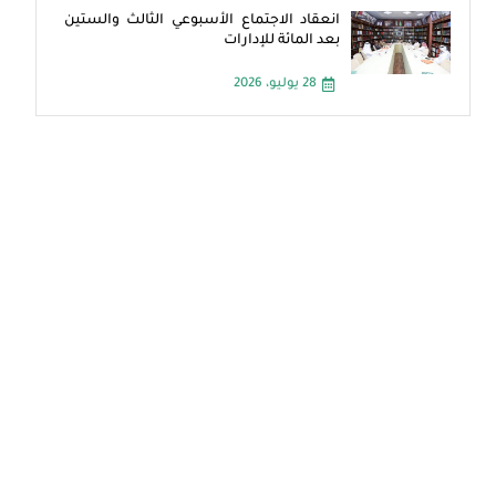
انعقاد الاجتماع الأسبوعي الثالث والستين
بعد المائة للإدارات
28 يوليو، 2026