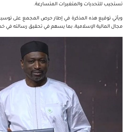
تستجيب للتحديات والمتغيرات المتسارعة
.
ويأتي توقيع هذه المذكرة في إطار حرص المجمع على توسيع 
مجال المالية الإسلامية، بما يسهم في تحقيق رسالته في خد