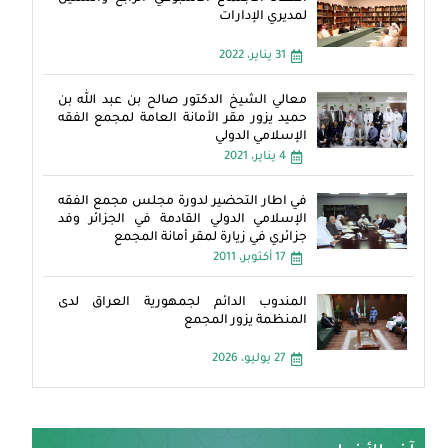
لمديري الإدارات
31 يناير، 2022
معالي الشيخ الدكتور صالح بن عبد الله بن
حميد يزور مقر الأمانة العامة لمجمع الفقه
الإسلامي الدولي
4 يناير، 2021
في اطار التحضير لدورة مجلس مجمع الفقه
الإسلامي الدولي القادمة في الجزائر وفد
جزائري في زيارة لمقر أمانة المجمع
17 أكتوبر، 2011
المندوب الدائم لجمهورية العراق لدى
المنظمة يزور المجمع
27 يوليو، 2026