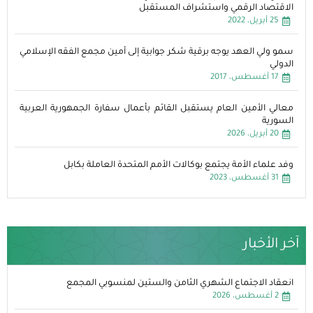
الاقتصاد الرقمي واستشراف المستقبل
25 أبريل، 2022
سمو ولي العهد يوجه برقية شكر جوابية إلى أمين مجمع الفقه الإسلامي
الدولي
17 أغسطس، 2017
معالي الأمين العام يستقبل القائم بأعمال سفارة الجمهورية العربية
السورية
20 أبريل، 2026
وفد علماء الأمة يجتمع بوكالات الأمم المتحدة العاملة بكابل
31 أغسطس، 2023
آخر الأخبار
انعقاد الاجتماع الشهري الثامن والستين لمنسوبي المجمع
2 أغسطس، 2026