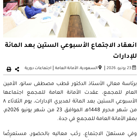
انعقاد الاجتماع الأسبوعي الستين بعد المائة
للإدارات
|
|
23 يونيو، 2026
السعودية
،
الأمانة العامة
اجتماعات دورية
برئاسة معالي الأستاذ الدكتور قطب مصطفى سانو، الأمين
العام للمجمع، عقدت الأمانة العامة للمجمع اجتماعها
الأسبوعي الستين بعد المائة لمديري الإدارات، يوم الثلاثاء ٨
من شهر محرم 1448هـ الموافق 23 من شهر يونيو 2026م،
بمقر الأمانة العامة للمجمع في جدة.
وفي مستهلّ الاجتماع، رحّب معاليه بالحضور، مستعرِضًا