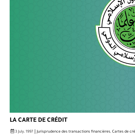
LA CARTE DE CRÉDIT
|
3 July، 1997
Jurisprudence des transactions financières
,
Cartes de cré