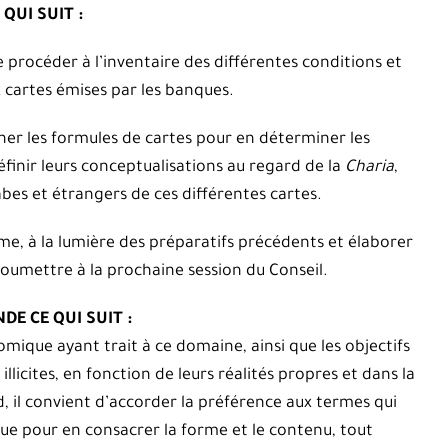
 QUI SUIT :
 procéder à l’inventaire des différentes conditions et
 cartes émises par les banques.
er les formules de cartes pour en déterminer les
éfinir leurs conceptualisations au regard de la
Charia
,
bes et étrangers de ces différentes cartes.
e, à la lumière des préparatifs précédents et élaborer
soumettre à la prochaine session du Conseil.
E CE QUI SUIT :
mique ayant trait à ce domaine, ainsi que les objectifs
illicites, en fonction de leurs réalités propres et dans la
, il convient d’accorder la préférence aux termes qui
que pour en consacrer la forme et le contenu, tout