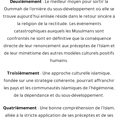
Deuxièmement
: Le meilleur moyen pour sortir la
Oummah de l’ornière du sous-développement où elle se
trouve aujourd’hui enlisée réside dans le retour sincère à
la religion de la rectitude. Les événements
catastrophiques auxquels les Musulmans sont
confrontés ne sont en définitive que la conséquence
directe de leur renoncement aux préceptes de l’Islam et
de leur mimétisme des autres modèles culturels positifs
humains.
Troisièmement
: Une approche culturelle islamique,
fondée sur une stratégie cohérente, pourrait affranchir
les pays et les communautés islamiques de l’hégémonie,
de la dépendance et du sous-développement.
Quatrièmement
: Une bonne compréhension de l’Islam,
alliée à la stricte application de ses préceptes et de ses