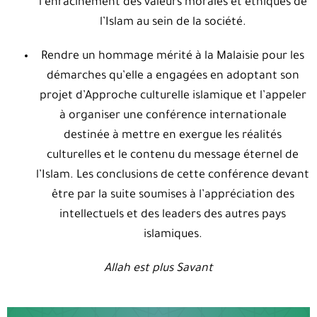
l’enracinement des valeurs morales et éthiques de
l’Islam au sein de la société.
Rendre un hommage mérité à la Malaisie pour les
démarches qu’elle a engagées en adoptant son
projet d’Approche culturelle islamique et l’appeler
à organiser une conférence internationale
destinée à mettre en exergue les réalités
culturelles et le contenu du message éternel de
l’Islam. Les conclusions de cette conférence devant
être par la suite soumises à l’appréciation des
intellectuels et des leaders des autres pays
islamiques.
Allah est plus Savant