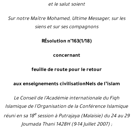
et le salut soient
Sur notre Maître Mohamed, Ultime Messager, sur les
siens et sur ses compagnons
RÉsolution n°163(1/18)
concernant
feuille de route pour le retour
aux enseignements civilisationNels de l’islam
Le Conseil de l’Académie internationale du Fiqh
Islamique de l’Organisation de la Conférence Islamique
e
réuni en sa 18
session à Putrajaya (Malaisie) du 24 au 29
Joumada Thani 1428H (9-14 Juillet 2007) ;