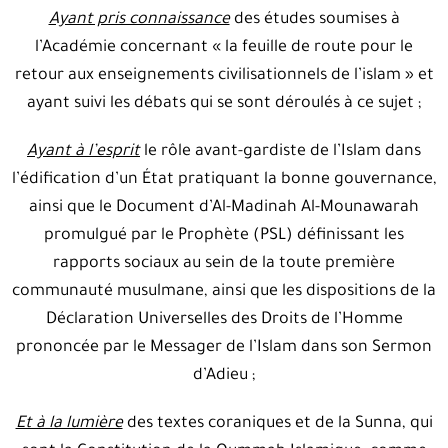
Ayant pris connaissance
des études soumises à
l’Académie concernant « la feuille de route pour le
retour
aux enseignements civilisationnels de l’islam » et
ayant suivi les débats qui se sont déroulés à ce sujet ;
Ayant à l’esprit
le rôle avant-gardiste de l’Islam dans
l’édification d’un État pratiquant la bonne gouvernance,
ainsi que le Document d’Al-Madinah Al-Mounawarah
promulgué par le Prophète (PSL) définissant les
rapports sociaux au sein de la toute première
communauté musulmane, ainsi que les dispositions de la
Déclaration Universelles des Droits de l’Homme
prononcée par le Messager de l’Islam dans son Sermon
d’Adieu ;
Et à la lumière
des textes coraniques et de la Sunna, qui