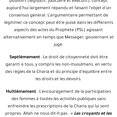
pouvoirs (législatif, judiciaire et exécutif), concept
aujourd’hui largement répandu et faisant l’objet d’un
consensus général. L’argumentaire permettant de
légitimer ce concept peut être puisé dans les différents
aspects des actes du Prophète (PSL) agissant
alternativement en temps que Messager, gouvernant et
juge.
Septièmement
: Le droit de citoyenneté doit être
garanti à tous, y compris les non-musulmans, en vertu
des règles de la Charia et du principe d’équilibre entre
les droits et les devoirs.
Huitièmement
: L’encouragement de la participation
des femmes à toutes les activités publiques sans
enfreindre les prescriptions de la Charia qui lui sont
propres. Allah ne nous dit-Il pas : «
Les croyants et les