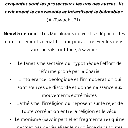
croyantes sont les protecteurs les uns des autres. Ils
ordonnent le convenable et interdisent le blâmable
»
(Al-Tawbah : 71).
Neuvièmement
: Les Musulmans doivent se départir des
comportements négatifs pour pouvoir relever les défis
auxquels ils font face, à savoir :
Le fanatisme sectaire qui hypothèque l’effort de
réforme prôné par la Charia.
L’intolérance idéologique et l’immodération qui
sont sources de discorde et donne naissance aux
mouvements extrémistes.
L’athéisme, l’irréligion qui reposent sur le rejet de
toute corrélation entre la religion et le vécu.
Le monisme (savoir partiel et fragmentaire) qui ne