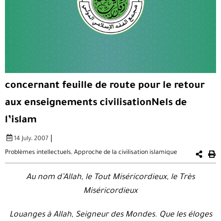
concernant feuille de route pour le retour
aux enseignements civilisationNels de
l’islam
|
14 July، 2007
Problèmes intellectuels
,
Approche de la civilisation islamique
Au nom d’Allah, le Tout Miséricordieux, le Très
Miséricordieux
Louanges à Allah, Seigneur des Mondes. Que les éloges