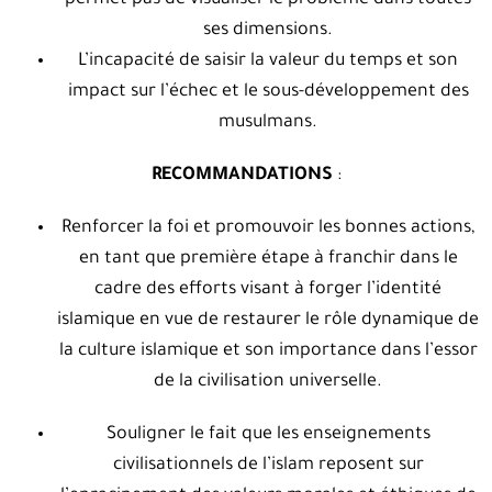
permet pas de visualiser le problème dans toutes
ses dimensions.
L’incapacité de saisir la valeur du temps et son
impact sur l’échec et le sous-développement des
musulmans.
RECOMMANDATIONS
:
Renforcer la foi et promouvoir les bonnes actions,
en tant que première étape à franchir dans le
cadre des efforts visant à forger l’identité
islamique en vue de restaurer le rôle dynamique de
la culture islamique et son importance dans l’essor
de la civilisation universelle.
Souligner le fait que les enseignements
civilisationnels de l’islam reposent sur