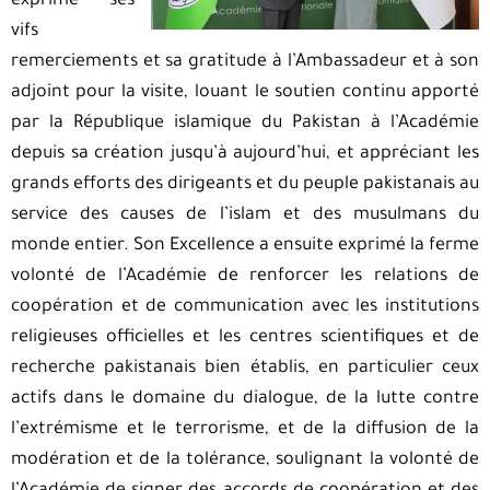
exprimé ses
vifs
remerciements et sa gratitude à l’Ambassadeur et à son
adjoint pour la visite, louant le soutien continu apporté
par la République islamique du Pakistan à l’Académie
depuis sa création jusqu’à aujourd’hui, et appréciant les
grands efforts des dirigeants et du peuple pakistanais au
service des causes de l’islam et des musulmans du
monde entier. Son Excellence a ensuite exprimé la ferme
volonté de l’Académie de renforcer les relations de
coopération et de communication avec les institutions
religieuses officielles et les centres scientifiques et de
recherche pakistanais bien établis, en particulier ceux
actifs dans le domaine du dialogue, de la lutte contre
l’extrémisme et le terrorisme, et de la diffusion de la
modération et de la tolérance, soulignant la volonté de