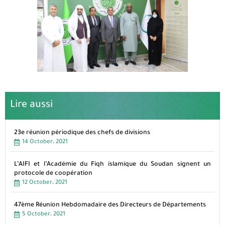
Lire aussi
23e réunion périodique des chefs de divisions
14 October، 2021
L’AIFI et l’Académie du Fiqh islamique du Soudan signent un
protocole de coopération
12 October، 2021
47ème Réunion Hebdomadaire des Directeurs de Départements
5 October، 2021