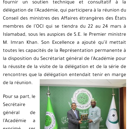
fournir un soutien technique et consultatif à la
délégation de l’Académie, qui participera à la réunion du
Conseil des ministres des Affaires étrangères des États
membres de l’OCI qui se tiendra du 22 au 24 mars à
Islamabad, sous les auspices de S.E. le Premier ministre
M. Imran Khan. Son Excellence a ajouté qu’il mettait
toutes les capacités de la Représentation permanente à
la disposition du Secrétariat général de l’Académie pour
la réussite de la visite de la délégation et de la série de
rencontres que la délégation entendait tenir en marge
de la réunion.
Pour sa part, le
Secrétaire
général de
l’Académie a