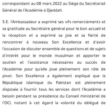
correspondant au 08 mars 2022 au Siège du Secrétariat
Général de l’Académie à Djeddah.
S.E. l’Ambassadeur a exprimé ses vifs remerciements et
sa gratitude au Secrétaire général pour le bon accueil et
la réception et a exprimé sa joie et sa fierté de
rencontrer à nouveau Son Excellence et d’avoir
l’occasion de discuter ensemble de questions et de sujets
d’intérêt pour le monde musulman et apporter le
soutien et l’assistance nécessaires au succès de
l’Académie pour qu’elle joue pleinement son rôle de
pivot. Son Excellence a également expliqué que la
République islamique du Pakistan est pleinement
disposée à fournir tous les services dont l’Académie a
besoin pendant sa présidence du Conseil ministériel de
l’OCI, notant à cet égard la volonté du délégué de