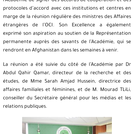
l’Académie de signer des accords de coopération et des
protocoles d’accord avec ces institutions et centres en
marge de la réunion régulière des ministres des Affaires
étrangères de l’OCI. Son Excellence a également
exprimé son aspiration au soutien de la Représentation
permanente auprès des savants de l’Académie, qui se
rendront en Afghanistan dans les semaines à venir.
La réunion a été suivie du côté de l’Académie par Dr
Abdul Qahir Qamar, directeur de la recherche et des
études, de Mme Sarah Amjad Hussein, directrice des
affaires familiales et féminines, et de M. Mourad TLiLi,
conseiller du Secrétaire général pour les médias et les
relations publiques.