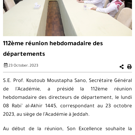
112ème réunion hebdomadaire des
départements
23 October، 2023
S.E. Prof. Koutoub Moustapha Sano, Secrétaire Général
de l’Académie, a présidé la 112ème réunion
hebdomadaire des directeurs de département, le lundi
08 Rabi’ al-Akhir 1445, correspondant au 23 octobre
2023, au siège de l’Académie à Jeddah.
Au début de la réunion, Son Excellence souhaite la