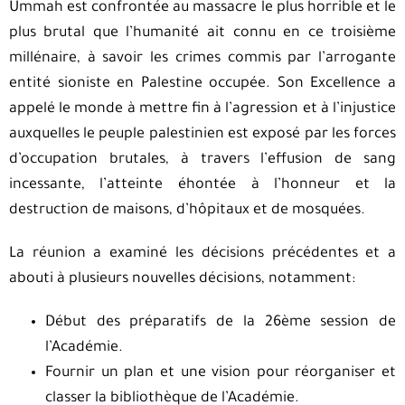
Ummah est confrontée au massacre le plus horrible et le
plus brutal que l’humanité ait connu en ce troisième
millénaire, à savoir les crimes commis par l’arrogante
entité sioniste en Palestine occupée. Son Excellence a
appelé le monde à mettre fin à l’agression et à l’injustice
auxquelles le peuple palestinien est exposé par les forces
d’occupation brutales, à travers l’effusion de sang
incessante, l’atteinte éhontée à l’honneur et la
destruction de maisons, d’hôpitaux et de mosquées.
La réunion a examiné les décisions précédentes et a
abouti à plusieurs nouvelles décisions, notamment:
Début des préparatifs de la 26ème session de
l’Académie.
Fournir un plan et une vision pour réorganiser et
classer la bibliothèque de l’Académie.