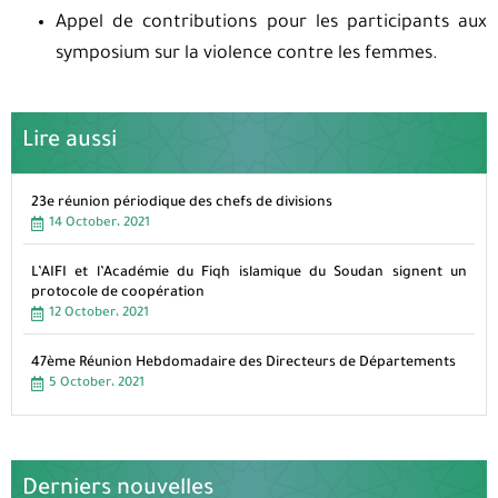
Appel de contributions pour les participants aux
symposium sur la violence contre les femmes.
Lire aussi
23e réunion périodique des chefs de divisions
14 October، 2021
L’AIFI et l’Académie du Fiqh islamique du Soudan signent un
protocole de coopération
12 October، 2021
47ème Réunion Hebdomadaire des Directeurs de Départements
5 October، 2021
Derniers nouvelles