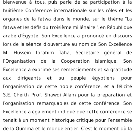
bienvenue à tous, puis parle de sa participation à la
huitième Conférence internationale sur les rôles et les
organes de la fatwa dans le monde, sur le thème “La
fatwa et les défis du troisième millénaire “, en République
arabe d’Égypte. Son Excellence a prononcé un discours
lors de la séance d’ouverture au nom de Son Excellence
M. Hussein Ibrahim Taha, Secrétaire général de
l’Organisation de la Cooperation islamique. Son
Excellence a exprimé ses remerciements et sa gratitude
aux dirigeants et au peuple égyptiens pour
l’organisation de cette noble conférence, et a félicité
S.E. Cheikh Prof. Shawqi Allam pour la préparation et
l’organisation remarquables de cette conférence. Son
Excellence a également indiqué que cette conférence se
tenait à un moment historique critique pour l’ensemble
de la Oumma et le monde entier. C’est le moment où la