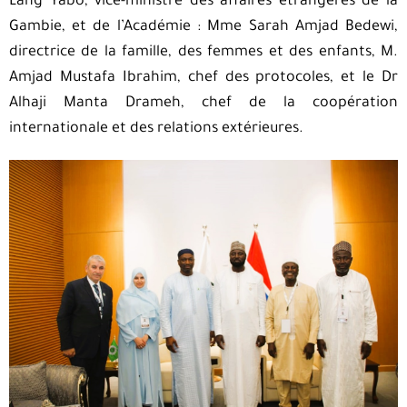
Lang Yabo, vice-ministre des affaires étrangères de la
Gambie, et de l’Académie : Mme Sarah Amjad Bedewi,
directrice de la famille, des femmes et des enfants, M.
Amjad Mustafa Ibrahim, chef des protocoles, et le Dr
Alhaji Manta Drameh, chef de la coopération
internationale et des relations extérieures.