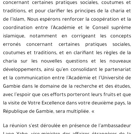
concernant certaines pratiques sociales, coutumes et
traditions, et pour clarifier les principes de la charia et
de l’islam, Nous espérons renforcer la coopération et la
coordination entre l’Académie et le Conseil suprême
islamique, notamment en corrigeant les concepts
erronés concernant certaines pratiques sociales,
coutumes et traditions, et en clarifiant les règles de la
charia sur les nouvelles questions et les nouveaux
développements, ainsi qu’en consolidant le partenariat
et la communication entre l’Académie et l’Université de
Gambie dans le domaine de la recherche et des études,
avec l’espoir que ces efforts porteront leurs fruits et que
la visite de Votre Excellence dans votre deuxième pays, la
République de Gambie, sera multipliée. «
La réunion s’est déroulée en présence de l’ambassadeur