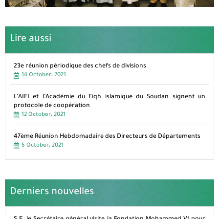
Lire aussi
23e réunion périodique des chefs de divisions
14 October، 2021
L’AIFI et l’Académie du Fiqh islamique du Soudan signent un
protocole de coopération
12 October، 2021
47ème Réunion Hebdomadaire des Directeurs de Départements
5 October، 2021
Derniers nouvelles