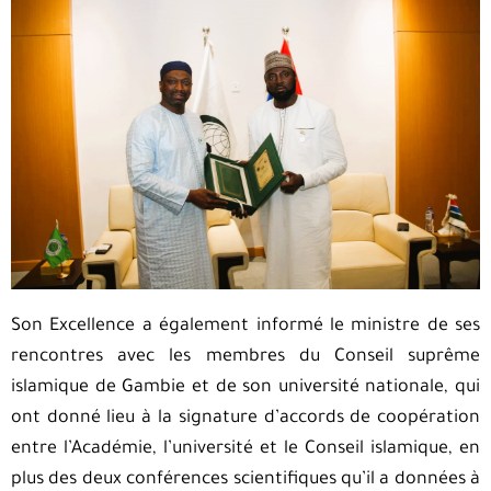
Son Excellence a également informé le ministre de ses
rencontres avec les membres du Conseil suprême
islamique de Gambie et de son université nationale, qui
ont donné lieu à la signature d’accords de coopération
entre l’Académie, l’université et le Conseil islamique, en
plus des deux conférences scientifiques qu’il a données à