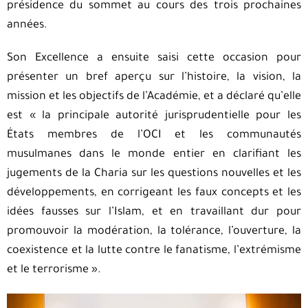
présidence du sommet au cours des trois prochaines
années.
Son Excellence a ensuite saisi cette occasion pour
présenter un bref aperçu sur l’histoire, la vision, la
mission et les objectifs de l’Académie, et a déclaré qu’elle
est « la principale autorité jurisprudentielle pour les
États membres de l’OCI et les communautés
musulmanes dans le monde entier en clarifiant les
jugements de la Charia sur les questions nouvelles et les
développements, en corrigeant les faux concepts et les
idées fausses sur l’Islam, et en travaillant dur pour
promouvoir la modération, la tolérance, l’ouverture, la
coexistence et la lutte contre le fanatisme, l’extrémisme
et le terrorisme ».