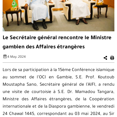
Le Secrétaire général rencontre le Ministre
gambien des Affaires étrangères
4 May، 2024
Lors de sa participation à la 15ème Conférence islamique
au sommet de l’OCI en Gambie, S.E. Prof. Koutoub
Moustapha Sano, Secrétaire général de l’AIFI, a rendu
une visite de courtoisie à S.E. Dr. Mamadou Tangara,
Ministre des Affaires étrangères, de la Coopération
internationale et de la Diaspora gambienne, le vendredi
24 Chawal 1445, correspondant au 03 mai 2024, au Sir