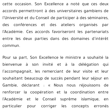
cette occasion. Son Excellence a noté que ces deux
accords permettront à des universitaires gambiens de
l’Université et du Conseil de participer à des séminaires,
des conférences et des ateliers organisés par
l’Académie. Ces accords favoriseront les partenariats
entre les deux parties dans des domaines d’intérêt
commun.
Pour sa part, Son Excellence le ministre a souhaité la
bienvenue à son invité et à la délégation qui
l’accompagnait, les remerciant de leur visite et leur
souhaitant beaucoup de succès pendant leur séjour en
Gambie, déclarant : « Nous nous réjouissons de
renforcer la coopération et la coordination entre
l’Académie et le Conseil suprême islamique, en
particulier pour corriger les concepts erronés