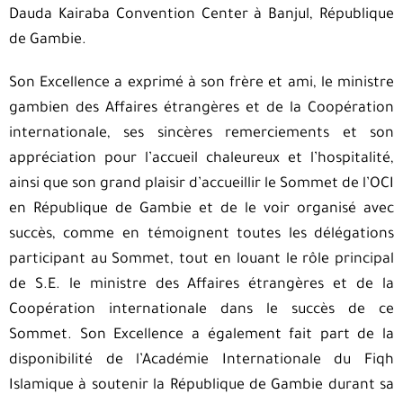
Dauda Kairaba Convention Center à Banjul, République
de Gambie.
Son Excellence a exprimé à son frère et ami, le ministre
gambien des Affaires étrangères et de la Coopération
internationale, ses sincères remerciements et son
appréciation pour l’accueil chaleureux et l’hospitalité,
ainsi que son grand plaisir d’accueillir le Sommet de l’OCI
en République de Gambie et de le voir organisé avec
succès, comme en témoignent toutes les délégations
participant au Sommet, tout en louant le rôle principal
de S.E. le ministre des Affaires étrangères et de la
Coopération internationale dans le succès de ce
Sommet. Son Excellence a également fait part de la
disponibilité de l’Académie Internationale du Fiqh
Islamique à soutenir la République de Gambie durant sa