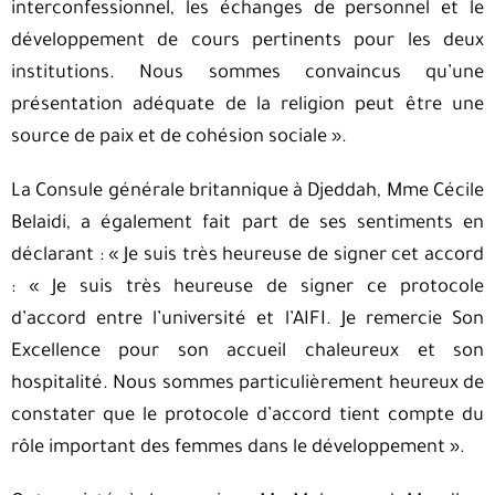
interconfessionnel, les échanges de personnel et le
développement de cours pertinents pour les deux
institutions. Nous sommes convaincus qu’une
présentation adéquate de la religion peut être une
source de paix et de cohésion sociale ».
La Consule générale britannique à Djeddah, Mme Cécile
Belaidi, a également fait part de ses sentiments en
déclarant : « Je suis très heureuse de signer cet accord
: « Je suis très heureuse de signer ce protocole
d’accord entre l’université et l’AIFI. Je remercie Son
Excellence pour son accueil chaleureux et son
hospitalité. Nous sommes particulièrement heureux de
constater que le protocole d’accord tient compte du
rôle important des femmes dans le développement ».