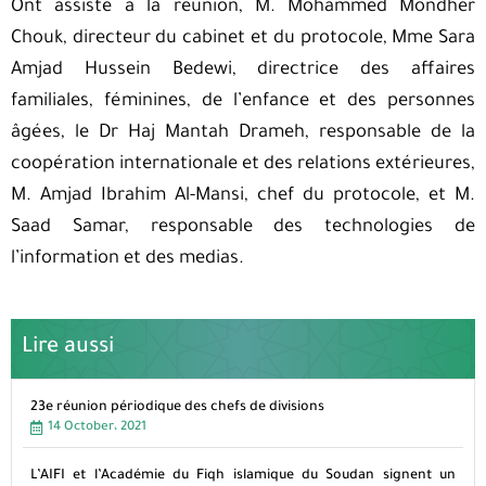
Ont assisté à la reunion, M. Mohammed Mondher
Chouk, directeur du cabinet et du protocole, Mme Sara
Amjad Hussein Bedewi, directrice des affaires
familiales, féminines, de l’enfance et des personnes
âgées, le Dr Haj Mantah Drameh, responsable de la
coopération internationale et des relations extérieures,
M. Amjad Ibrahim Al-Mansi, chef du protocole, et M.
Saad Samar, responsable des technologies de
l’information et des medias.
Lire aussi
23e réunion périodique des chefs de divisions
14 October، 2021
L’AIFI et l’Académie du Fiqh islamique du Soudan signent un