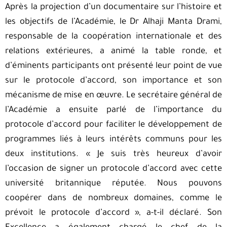
Après la projection d’un documentaire sur l’histoire et
les objectifs de l’Académie, le Dr Alhaji Manta Drami,
responsable de la coopération internationale et des
relations extérieures, a animé la table ronde, et
d’éminents participants ont présenté leur point de vue
sur le protocole d’accord, son importance et son
mécanisme de mise en œuvre. Le secrétaire général de
l’Académie a ensuite parlé de l’importance du
protocole d’accord pour faciliter le développement de
programmes liés à leurs intérêts communs pour les
deux institutions. « Je suis très heureux d’avoir
l’occasion de signer un protocole d’accord avec cette
université britannique réputée. Nous pouvons
coopérer dans de nombreux domaines, comme le
prévoit le protocole d’accord », a-t-il déclaré. Son