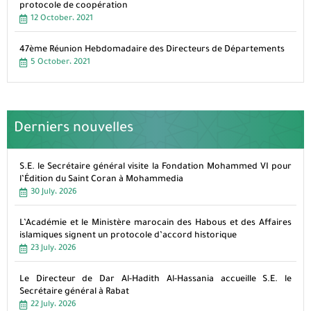
protocole de coopération
12 October، 2021
47ème Réunion Hebdomadaire des Directeurs de Départements
5 October، 2021
Derniers nouvelles
S.E. le Secrétaire général visite la Fondation Mohammed VI pour
l’Édition du Saint Coran à Mohammedia
30 July، 2026
L’Académie et le Ministère marocain des Habous et des Affaires
islamiques signent un protocole d’accord historique
23 July، 2026
Le Directeur de Dar Al-Hadith Al-Hassania accueille S.E. le
Secrétaire général à Rabat
22 July، 2026