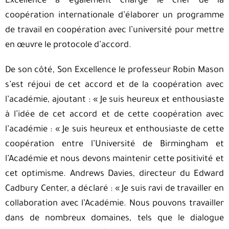
Excellence a également chargé le chef de la
coopération internationale d’élaborer un programme
de travail en coopération avec l’université pour mettre
en œuvre le protocole d’accord.
De son côté, Son Excellence le professeur Robin Mason
s’est réjoui de cet accord et de la coopération avec
l’académie, ajoutant : « Je suis heureux et enthousiaste
à l’idée de cet accord et de cette coopération avec
l’académie : « Je suis heureux et enthousiaste de cette
coopération entre l’Université de Birmingham et
l’Académie et nous devons maintenir cette positivité et
cet optimisme. Andrews Davies, directeur du Edward
Cadbury Center, a déclaré : « Je suis ravi de travailler en
collaboration avec l’Académie. Nous pouvons travailler
dans de nombreux domaines, tels que le dialogue