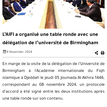
L’AIFI a organisé une table ronde avec une
délégation de l’université de Birmingham
8 November، 2024
En marge de la visite de la délégation de l’Université de
Birmingham à l’Académie internationale du Fiqh
islamique à Djeddah le jeudi 05 Joumada Al-Akhira 1446,
correspondant au 08 novembre 2024, un protocole
d’accord a été signé entre les deux institutions après
une table ronde sur son contenu.