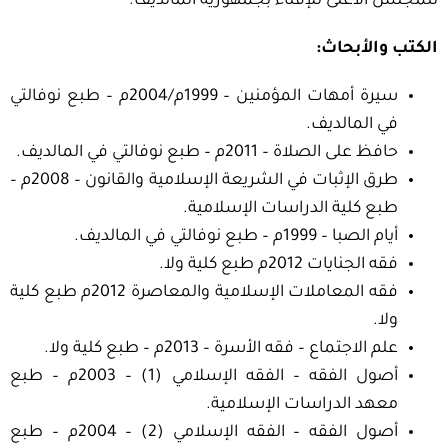
للمجلس الأعلى للإفتاء بجمهورية المالديف.
الكتب والأبحاث:
سيرة أمهات المؤمنين – 1999م/2004م – طبع نوفالتي
في المالديف.
حافظ على الصلاة – 2011م – طبع نوفالتي في المالديف.
طرق الإثبات في الشريعة الإسلامية والقانون – 2008م –
طبع كلية الدراسات الإسلامية.
أيام الصبا – 1999م – طبع نوفالتي في المالديف.
فقه الجنايات 2012م طبع كلية ولا.
فقه المعاملات الإسلامية والمعاصرة 2012م طبع كلية
ولا.
علم الاجتماع – فقه الأسرة – 2013م – طبع كلية ولا.
أصول الفقه – الفقه الإسلامي (1) – 2003م – طبع
معهد الدراسات الإسلامية.
أصول الفقه – الفقه الإسلامي (2) – 2004م – طبع