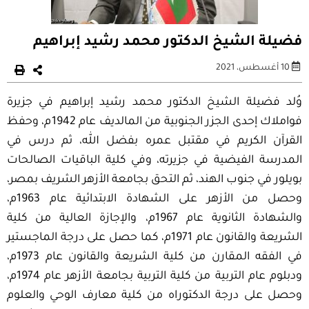
فضيلة الشيخ الدكتور محمد رشيد إبراهيم
10 أغسطس، 2021
وُلد فضيلة الشيخ الدكتور محمد رشيد إبراهيم في جزيرة
فواملاك إحدى الجزر الجنوبية من المالديف عام 1942م، وحفظ
القرآن الكريم في مقتبل عمره بفضل الله، ثم درس في
المدرسة الفيضية في جزيرته، وفي كلية الباقيات الصالحات
بويلور في جنوب الهند، ثم التحق بجامعة الأزهر الشريف بمصر،
وحصل من الأزهر على الشهادة الابتدائية عام 1963م،
والشهادة الثانوية عام 1967م، والإجازة العالية من كلية
الشريعة والقانون عام 1971م، كما حصل على درجة الماجستير
في الفقه المقارن من كلية الشريعة والقانون عام 1973م،
ودبلوم عام التربية من كلية التربية بجامعة الأزهر عام 1974م،
وحصل على درجة الدكتوراه من كلية معارف الوحي والعلوم