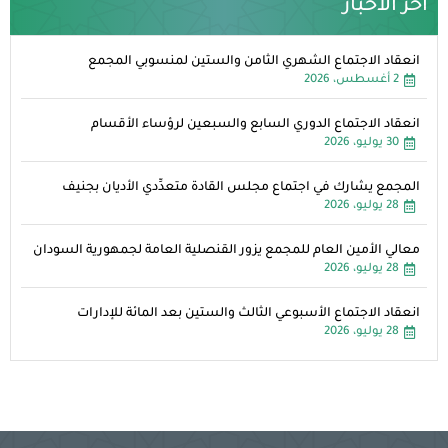
آخر الأخبار
انعقاد الاجتماع الشهري الثامن والستين لمنسوبي المجمع
2 أغسطس، 2026
انعقاد الاجتماع الدوري السابع والسبعين لرؤساء الأقسام
30 يوليو، 2026
المجمع يشارك في اجتماع مجلس القادة متعدِّدي الأديان بجنيف
28 يوليو، 2026
معالي الأمين العام للمجمع يزور القنصلية العامة لجمهورية السودان
28 يوليو، 2026
انعقاد الاجتماع الأسبوعي الثالث والستين بعد المائة للإدارات
28 يوليو، 2026