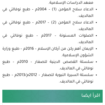
معهد الدراسات الإسلامية.
الدعاء سلاح المؤمن (1) – 2004م – طبع نوفالتي في
المالديف.
الدعاء سلاح المؤمن (2) – 2017م – طبع نوفالتي في
المالديف.
الصلوات المسنونة – 2017م – طبع نوفالتي في
المالديف.
الإيمان أهم ركن من أركان الإسلام – 2016م – طبع وزارة
الشؤون الإسلامية.
سلسلة القصص الدينية للصغار – 2010م – طبع
نوفالتي في المالديف.
سلسلة السيرة النبوية للصغار – 2012م/2013م – طبع
نوفالتي في المالديف.
اقرأ ايضا