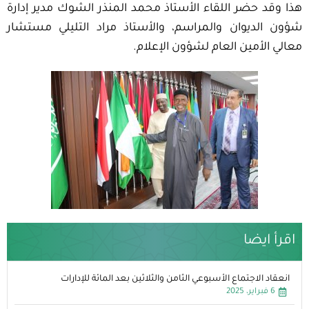
هذا وقد حضر اللقاء الأستاذ محمد المنذر الشوك مدير إدارة
شؤون الديوان والمراسم، والأستاذ مراد التليلي مستشار
معالي الأمين العام لشؤون الإعلام.
اقرأ ايضا
انعقاد الاجتماع الأسبوعي الثامن والثلاثين بعد المائة للإدارات
6 فبراير، 2025