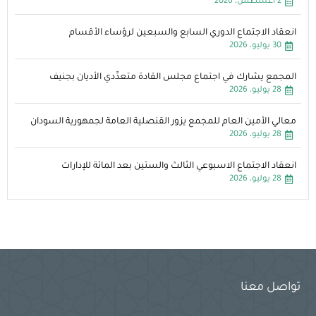
2 أغسطس، 2026
انعقاد الاجتماع الدوري السابع والسبعين لرؤساء الأقسام
30 يوليو، 2026
المجمع يشارك في اجتماع مجلس القادة متعدِّدي الأديان بجنيف
28 يوليو، 2026
معالي الأمين العام للمجمع يزور القنصلية العامة لجمهورية السودان
28 يوليو، 2026
انعقاد الاجتماع الاسبوعي الثالث والستين بعد المائة للإدارات
28 يوليو، 2026
تواصل معنا