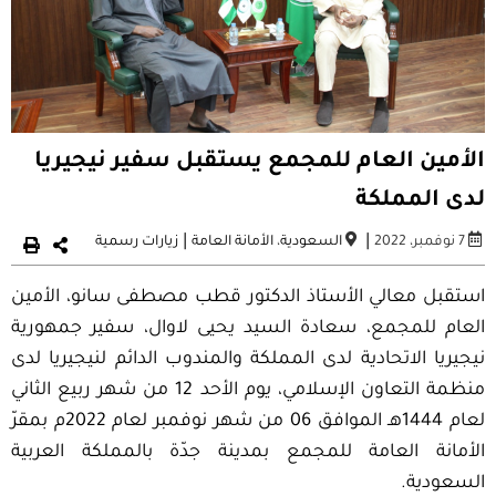
الأمين العام للمجمع يستقبل سفير نيجيريا
لدى المملكة
|
|
7 نوفمبر، 2022
السعودية
،
الأمانة العامة
زيارات رسمية
استقبل معالي الأستاذ الدكتور قطب مصطفى سانو، الأمين
العام للمجمع، سعادة السيد يحيى لاوال، سفير جمهورية
نيجيريا الاتحادية لدى المملكة والمندوب الدائم لنيجيريا لدى
منظمة التعاون الإسلامي، يوم الأحد 12 من شهر ربيع الثاني
لعام 1444هـ الموافق 06 من شهر نوفمبر لعام 2022م بمقرّ
الأمانة العامة للمجمع بمدينة جدّة بالمملكة العربية
السعودية.