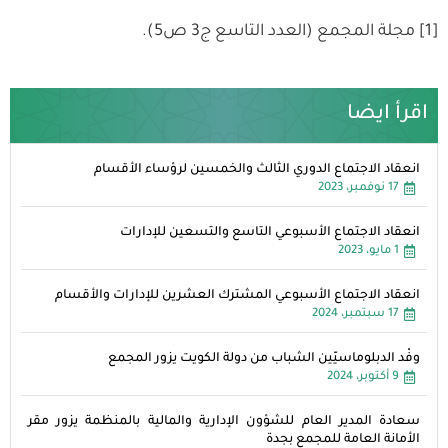
[1] مجلة المجمع (العدد التاسع ج3 ص5).
اقرأ ايضا
انعقاد الاجتماع الدوري الثالث والخمسين لرؤساء الأقسام
17 نوفمبر، 2023
انعقاد الاجتماع الأسبوعي التاسع والتسعين للإدارات
1 مايو، 2023
انعقاد الاجتماع الأسبوعي المشترك العشرين للإدارات والأقسام
17 سبتمبر، 2024
وفْد الدبلوماسيّين الشباب من دولة الكويت يزور المجمع
9 أكتوبر، 2024
سعادة المدير العام للشؤون الإدارية والمالية بالمنظمة يزور مقر
الأمانة العامة للمجمع بجدة