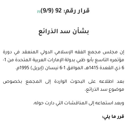
قرار رقم: 92 (9/9)
[1]
بشأن سد الذرائع
إن مجلس مجمع الفقه الإسلامي الدولي المنعقد في دورة
مؤتمره التاسع بأبو ظبي بدولة الإمارات العربية المتحدة من 1-
6 ذي القعدة 1415هـ، الموافق 1-6 نيسان (إبريل) 1995م،
بعد اطلاعه على البحوث الواردة إلى المجمع بخصوص
موضوع سد الذرائع،
وبعد استماعه إلى المناقشات التي دارت حوله،
قرر ما يلي: