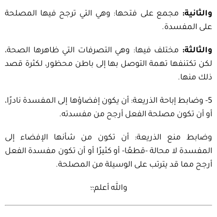
والثانية:
مجمع على فتحها: وهي التي ترجح فيها المصلحة
على المفسدة.
والثالثة:
مختلف فيها: وهي التصرفات التي ظاهرها الصحة،
لكن تكتنفها تهمة التوصل بها إلى باطن محظور، لكثرة قصد
ذلك منها.
5- وضابط إباحة الذريعة: أن يكون إفضاؤها إلى المفسدة نادرًا،
أو أن تكون مصلحة الفعل أرجح من مفسدته.
وضابط منع الذريعة: أن تكون من شأنها الإفضاء إلى
المفسدة لا محالة -قطعًا- أو كثيرًا أو أن تكون مفسدة الفعل
أرجح مما قد يترتب على الوسيلة من المصلحة.
والله أعلم؛؛