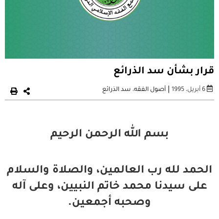
قرار بشأن سد الذرائع
|
6 أبريل، 1995
أصول الفقه
،
سد الذرائع
بسم الله الرحمن الرحيم
الحمد لله رب العالمين، والصلاة والسلام
على سيدنا محمد خاتم النبيين، وعلى آله
وصحبه أجمعين.