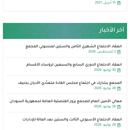
15 أبريل، 2021
آخر الأخبار
انعقاد الاجتماع الشهري الثامن والستين لمنسوبي المجمع
2 أغسطس، 2026
انعقاد الاجتماع الدوري السابع والسبعين لرؤساء الأقسام
30 يوليو، 2026
المجمع يشارك في اجتماع مجلس القادة متعدِّدي الأديان بجنيف
28 يوليو، 2026
معالي الأمين العام للمجمع يزور القنصلية العامة لجمهورية السودان
28 يوليو، 2026
انعقاد الاجتماع الأسبوعي الثالث والستين بعد المائة للإدارات
28 يوليو، 2026