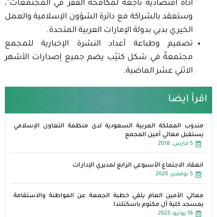
أداة اقتصادية ناجعة لمكافحة الفقر في المجتمعات”،
وستعقد بالشراكة مع دائرة الشؤون الإسلامية والعمل
الخيري بدبي بدولة الإمارات العربية المتحدة.
تصميم وطباعة أعداد النشرة الإخبارية للمجمع
مجتمعةً في شكل كتيّب يضم جميع إصدارات الأشهر
الاثني عشر الماضية.
اقرأ ايضا
مندوب المملكة العربية السعودية لدى منظمة التعاون الإسلامي
يستقبل معالي أمين المجمع
5 مارس، 2018
انعقاد الاجتماع الأسبوعي الرابع لمديري الإدارات
5 نوفمبر، 2020
معالي الأمين العام يلقي خطبة الجمعة عن المواطنة والاستقامة
بمسجد كلية آل مكتوم باسكتلندا
16 يونيو، 2023