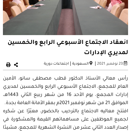
انعقاد الاجتماع الأسبوعي الرابع والخمسين
لمديري الإدارات
|
|
23 نوفمبر، 2021
السعودية
اجتماعات دورية
رأس معالي الأستاذ الدكتور قطب مصطفى سانو، الأمين
العام للمجمع، الاجتماع الأسبوعي الرابع والخمسين لمديري
إدارات المجمع، يوم الأحد 16 من شهر ربيع الثاني 1443هـ،
الموافق 21 من شهر نوفمبر 2021م بمقر الأمانة العامة بجدة.
افتتح معاليه الاجتماع بالترحيب بالحضور، معبّرًا عن شكره
لجميع الموظفين على مساهماتهم القيمة والمشكورة في
إصدار العدد الثاني عشر من النشرة الشهرية للمجمع، مشيدًا