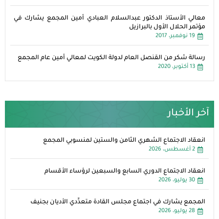
معالي الأستاذ الدكتور عبدالسلام العبادي أمين المجمع يشارك في
مؤتمر الحلال الأول بالبرازيل
19 نوفمبر، 2017
رسالة شكر من القنصل العام لدولة الكويت لمعالي أمين عام المجمع
13 أكتوبر، 2020
آخر الأخبار
انعقاد الاجتماع الشهري الثامن والستين لمنسوبي المجمع
2 أغسطس، 2026
انعقاد الاجتماع الدوري السابع والسبعين لرؤساء الأقسام
30 يوليو، 2026
المجمع يشارك في اجتماع مجلس القادة متعدِّدي الأديان بجنيف
28 يوليو، 2026