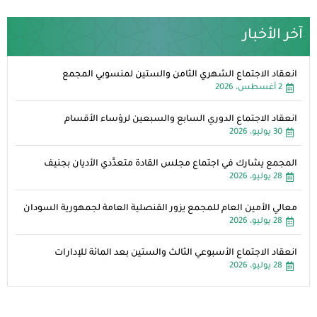
آخر الأخبار
انعقاد الاجتماع الشهري الثامن والستين لمنسوبي المجمع
2 أغسطس، 2026
انعقاد الاجتماع الدوري السابع والسبعين لرؤساء الأقسام
30 يوليو، 2026
المجمع يشارك في اجتماع مجلس القادة متعدِّدي الأديان بجنيف
28 يوليو، 2026
معالي الأمين العام للمجمع يزور القنصلية العامة لجمهورية السودان
28 يوليو، 2026
انعقاد الاجتماع الأسبوعي الثالث والستين بعد المائة للإدارات
28 يوليو، 2026