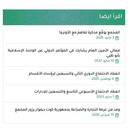
اقرأ ايضا
المجمع يوقّع مذكرة تفاهم مع الأونروا
3 مايو، 2026
معالي الأمين العام يشارك في المؤتمر الدولي عن الوحدة الإسلامية
بأبو ظبي
10 مايو، 2022
انعقاد الاجتماع الدوري الثاني والسبعين لرؤساء الأقسام
6 نوفمبر، 2025
انعقاد الاجتماع الأسبوعي التاسع والتسعين للإدارات
1 مايو، 2023
وفد من غرفة التجارة والصناعة بجمهورية كوت ديفوار يزور المجمع
19 فبراير، 2026