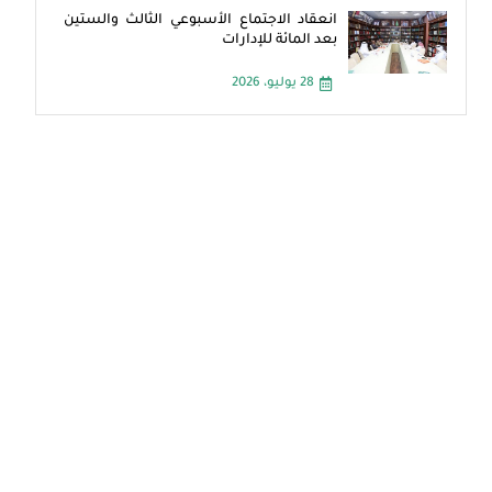
انعقاد الاجتماع الأسبوعي الثالث والستين
بعد المائة للإدارات
28 يوليو، 2026