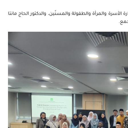
 الأسرة والمرأة والطفولة والمسنّين، والدكتور الحاج مانتا
جمع.