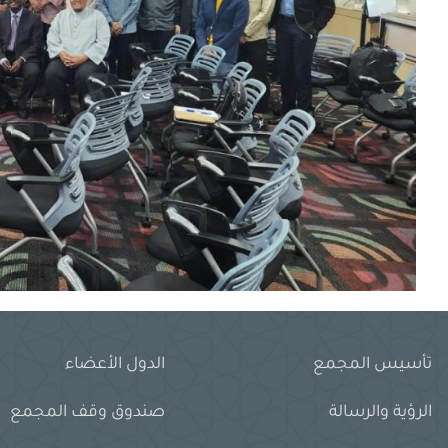
تأسيس المجمع
الدول الأعضاء
الرؤية والرسالة
صندوق وقف المجمع