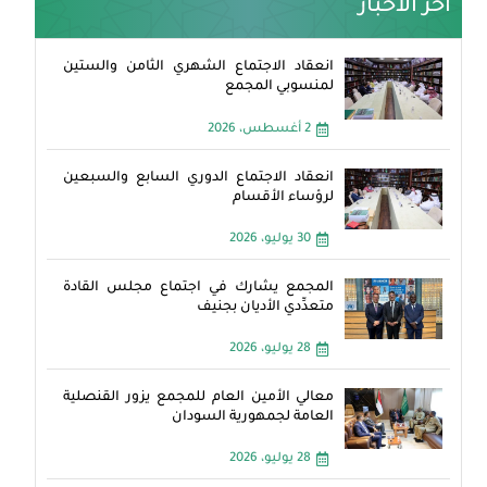
آخر الأخبار
انعقاد الاجتماع الشهري الثامن والستين
لمنسوبي المجمع
2 أغسطس، 2026
انعقاد الاجتماع الدوري السابع والسبعين
لرؤساء الأقسام
30 يوليو، 2026
المجمع يشارك في اجتماع مجلس القادة
متعدِّدي الأديان بجنيف
28 يوليو، 2026
معالي الأمين العام للمجمع يزور القنصلية
العامة لجمهورية السودان
28 يوليو، 2026