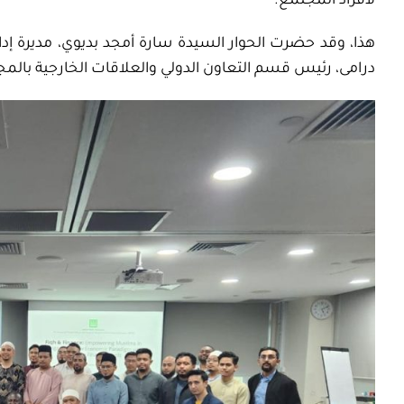
لأفراد المجتمع.
هذا، وقد حضرت الحوار السيدة سارة أمجد بديوي، مديرة إدارة
درامى، رئيس قسم التعاون الدولي والعلاقات الخارجية بالم