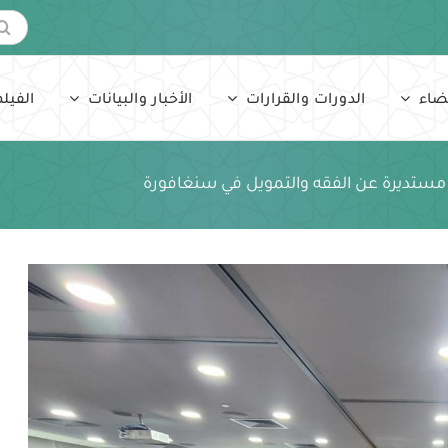
البحث
عن:
ضاء
الدورات والقرارات
الأخبار والبيانات
الفيلم
 مستديرة عن الفقه والتمويل في سنغافورة