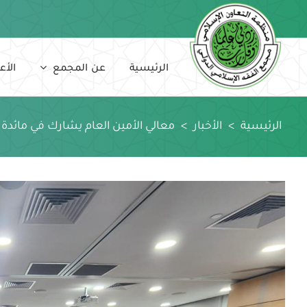
Ski
t
conten
الرئيسية
عن المجمع
الأع
الرئيسية
>
الأخبار
>
معالي الأمين العام يشارك في مائدة