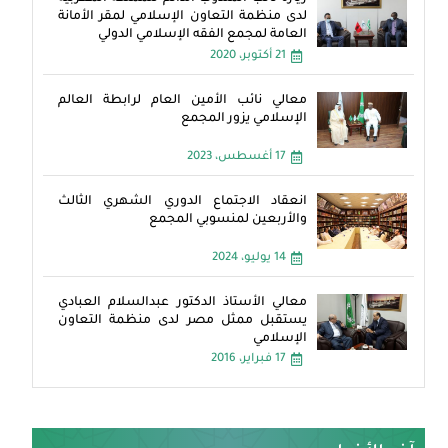
لدى منظمة التعاون الإسلامي لمقر الأمانة
العامة لمجمع الفقه الإسلامي الدولي
21 أكتوبر، 2020
معالي نائب الأمين العام لرابطة العالم
الإسلامي يزور المجمع
17 أغسطس، 2023
انعقاد الاجتماع الدوري الشهري الثالث
والأربعين لمنسوبي المجمع
14 يوليو، 2024
معالي الأستاذ الدكتور عبدالسلام العبادي
يستقبل ممثل مصر لدى منظمة التعاون
الإسلامي
17 فبراير، 2016