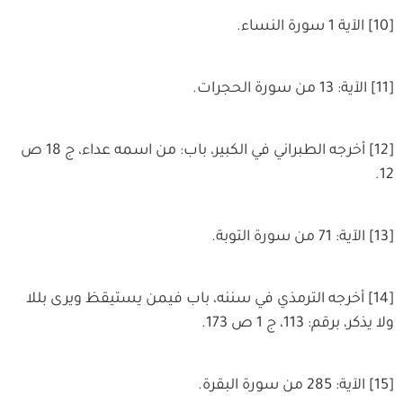
[10] الآية 1 سورة النساء.
[11] الآية: 13 من سورة الحجرات.
[12] أخرجه الطبراني في الكبير، باب: من اسمه عداء، ج 18 ص
12.
[13] الآية: 71 من سورة التوبة.
[14] أخرجه الترمذي في سننه، باب فيمن يستيقظ ويرى بللا
ولا يذكر، برقم: 113، ج 1 ص 173.
[15] الآية: 285 من سورة البقرة.