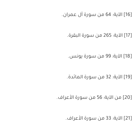
[16] الآية: 64 من سورة آل عمران.
[17] الآية: 265 من سورة البقرة.
[18] الآية: 99 من سورة يونس.
[19] الآية: 32 من سورة المائدة.
[20] من الآية: 56 من سورة الأعراف.
[21] الآية: 33 من سورة الأعراف.