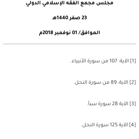
مجلس مجمع الفقه الإسلامي الدولي
23 صفر 1440هـ
الموافق/ 01 نوفمبر 2018م
[1] الآية: 107 من سورة الأنبياء.
[2] الآية: 89 من سورة النحل.
[3] الآية 28 سورة سبأ.
[4] الآية 125 سورة النحل.