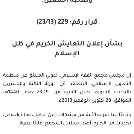
وصحبه أجمعين.
قرار رقم: 229 (23/13)
بشأن إعلان التعايش الكريم في ظل
الإسلام
إن مجلس مجمع الفقه الإسلامي الدولي المنبثق عن منظمة
التعاون الإسلامي، المنعقد في دورته الثالثة والعشرين
بالمدينة المنورة، خلال الفترة من: 19-23 صفر 1440هـ،
الموافق: 28 أكتوبر- ا نوفمبر 2018م.
ونظرًا لما تمر به الأمة من مشكلات من الداخل، وما تواجه من
تحديات من الخارج، أصدر مجلس المجمع إعلانًا بعنوان: