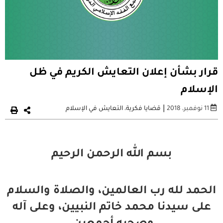
قرار بشأن إعلان التعايش الكريم في ظل
الإسلام
|
11 نوفمبر، 2018
قضايا فكرية
،
التعايش في الإسلام
بسم الله الرحمن الرحيم
الحمد لله رب العالمين، والصلاة والسلام
على سيدنا محمد خاتم النبيين، وعلى آله