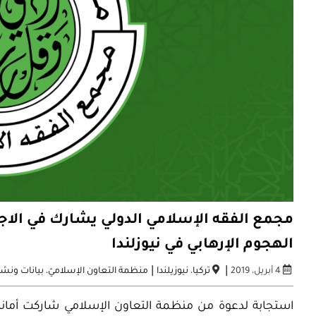
مجمع الفقه الإسلامي الدولي يشارك في الا
الهجوم الإرهابي في نيوزلندا
|
|
4 أبريل، 2019
تركيا
،
نيوزيلندا
منظمة التعاون الإسلاميّ
،
بيانات ونش
استجابة لدعوة من منظمة التعاون الإسلامي شاركت أمانة 