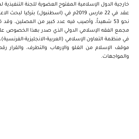
خارجية الدول الإسلامية المفتوح العضوية للجنة التنفيذية 
عقد في 22 مارس 2019م في (اسطنبول) بترك
نحو 53 شهيداً، وأصيب فيه عدد كبير من المصلين، وقد
مجمع الفقه الإسلامي الدولي الذي صدر بهذا الخصوص على 
والمواجهات.