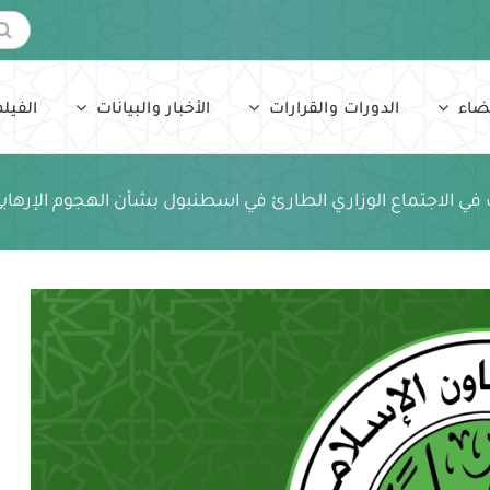
البحث
عن:
ضاء
الدورات والقرارات
الأخبار والبيانات
الفيلم
ي الاجتماع الوزاري الطارئ في اسطنبول بشأن الهجوم الإرهابي 