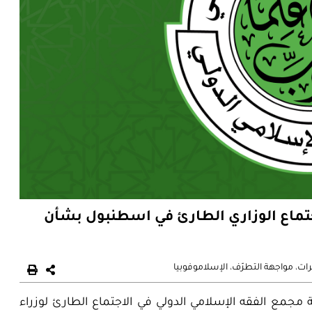
جتماع الوزاري الطارئ في اسطنبول بشأن
رات
،
مواجهة التطرّف
،
الإسلاموفوبيا
مجمع الفقه الإسلامي الدولي في الاجتماع الطارئ لوزراء