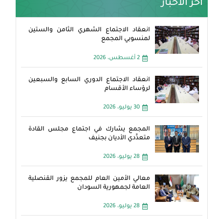
آخر الأخبار
انعقاد الاجتماع الشهري الثامن والستين
لمنسوبي المجمع
2 أغسطس، 2026
انعقاد الاجتماع الدوري السابع والسبعين
لرؤساء الأقسام
30 يوليو، 2026
المجمع يشارك في اجتماع مجلس القادة
متعدِّدي الأديان بجنيف
28 يوليو، 2026
معالي الأمين العام للمجمع يزور القنصلية
العامة لجمهورية السودان
28 يوليو، 2026