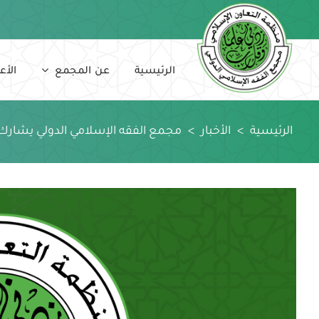
Ski
t
conten
الرئيسية
عن المجمع
الأع
الرئيسية
>
الأخبار
>
مجمع الفقه الإسلامي الدولي يشارك ف