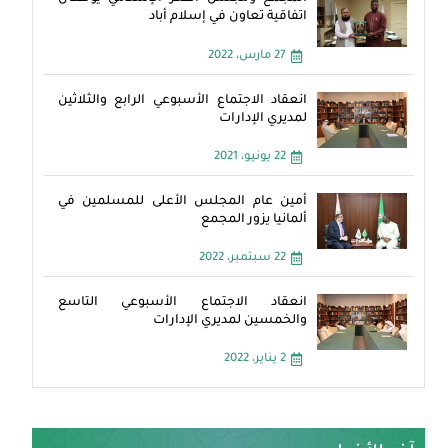
اتفاقية تعاون في إسلام أباد
27 مارس، 2022
انعقاد الاجتماع الأسبوعي الرابع والثلاثين
لمديري الإدارات
22 يونيو، 2021
أمين عام المجلس الأعلى للمسلمين في
ألمانيا يزور المجمع
22 سبتمبر، 2022
انعقاد الاجتماع الأسبوعي التاسع
والخمسين لمديري الإدارات
2 يناير، 2022