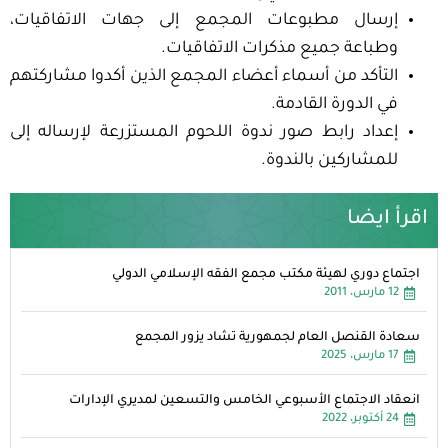
إرسال مطبوعات المجمع إلى جهات الاتفاقيات،
وطباعة جميع مذكرات الاتفاقيات.
التأكد من أسماء أعضاء المجمع الذين أكدوا مشاركتهم
في الدورة القادمة.
إعداد رابط صور ندوة اللحوم المستزرعة لإرساله إلى
للمشاركين بالندوة.
اقرأ ايضا
اجتماع دوري لهيئة مكتب مجمع الفقه الإسلامي الدولي
12 مارس، 2011
سعادة القنصل العام لجمهورية تشاد يزور المجمع
17 مارس، 2025
انعقاد الاجتماع الأسبوعي الخامس والتسعين لمديري الإدارات
24 أكتوبر، 2022