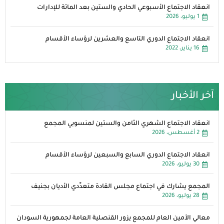
انعقاد الاجتماع الأسبوعي الحادي والستين بعد المائة للإدارات
1 يوليو، 2026
انعقاد الاجتماع الدوري التاسع والعشرين لرؤساء الأقسام
16 يناير، 2022
آخر الأخبار
انعقاد الاجتماع الشهري الثامن والستين لمنسوبي المجمع
2 أغسطس، 2026
انعقاد الاجتماع الدوري السابع والسبعين لرؤساء الأقسام
30 يوليو، 2026
المجمع يشارك في اجتماع مجلس القادة متعدِّدي الأديان بجنيف
28 يوليو، 2026
معالي الأمين العام للمجمع يزور القنصلية العامة لجمهورية السودان