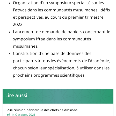
Organisation d’un symposium spécialisé sur les
Fatwas dans les communautés musulmanes : défis
et perspectives, au cours du premier trimestre
2022.
Lancement de demande de papiers concernant le
symposium Iftaa dans les communautés
musulmanes.
Constitution d’une base de données des
participants à tous les événements de l’Académie,
chacun selon leur spécialisation, à utiliser dans les
prochains programmes scientifiques.
Lire aussi
23e réunion périodique des chefs de divisions
14 October، 2021