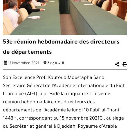
53e réunion hebdomadaire des directeurs
de départements
|
17 November، 2021
السعودية
Son Excellence Prof. Koutoub Moustapha Sano,
Secrétaire Général de l’Académie Internationale du Fiqh
Islamique (AIFI), a présidé la cinquante-troisième
réunion hebdomadaire des directeurs des
départements de l’Académie le lundi 10 Rabi’ al-Thani
1443H, correspondant au 15 novembre 2021G , au siège
du Secrétariat général à Djeddah, Royaume d’Arabie