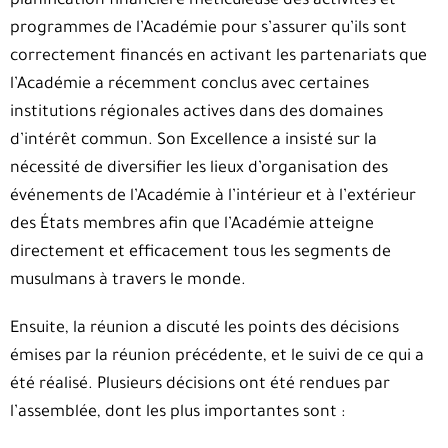
planification financière méticuleuse des activités et
programmes de l’Académie pour s’assurer qu’ils sont
correctement financés en activant les partenariats que
l’Académie a récemment conclus avec certaines
institutions régionales actives dans des domaines
d’intérêt commun. Son Excellence a insisté sur la
nécessité de diversifier les lieux d’organisation des
événements de l’Académie à l’intérieur et à l’extérieur
des États membres afin que l’Académie atteigne
directement et efficacement tous les segments de
musulmans à travers le monde.
Ensuite, la réunion a discuté les points des décisions
émises par la réunion précédente, et le suivi de ce qui a
été réalisé. Plusieurs décisions ont été rendues par
l’assemblée, dont les plus importantes sont :