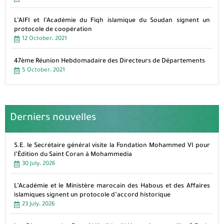
L’AIFI et l’Académie du Fiqh islamique du Soudan signent un
protocole de coopération
12 October، 2021
47ème Réunion Hebdomadaire des Directeurs de Départements
5 October، 2021
Derniers nouvelles
S.E. le Secrétaire général visite la Fondation Mohammed VI pour
l’Édition du Saint Coran à Mohammedia
30 July، 2026
L’Académie et le Ministère marocain des Habous et des Affaires
islamiques signent un protocole d’accord historique
23 July، 2026