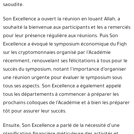
saoudite.
Son Excellence a ouvert la réunion en louant Allah, a
souhaité la bienvenue aux participants et les a remerciés
pour leur présence régulière aux réunions. Puis Son
Excellence a évoqué le symposium économique du Fiqh
sur les cryptomonnaies organisé par l’Académie
récemment, renouvelant ses félicitations à tous pour le
succès du symposium, notant l’importance d’organiser
une réunion urgente pour évaluer le symposium sous
tous ses aspects. Son Excellence a également appelé
tous les départements à commencer à préparer les
prochains colloques de l’Académie et à bien les préparer
tôt pour assurer leur succès.
Ensuite, Son Excellence a parlé de la nécessité d’une