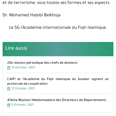
et de terrorisme, sous toutes ses formes et ses aspects.
Dr. Mohamed Habibi Belkhoja
Le SG l’Académie internationale du Fiqh islamique.
Lire aussi
23e réunion périodique des chefs de divisions
14 October، 2021
L’AIFI et l’Académie du Fiqh islamique du Soudan signent un
protocole de coopération
12 October، 2021
47ème Réunion Hebdomadaire des Directeurs de Départements
5 October، 2021