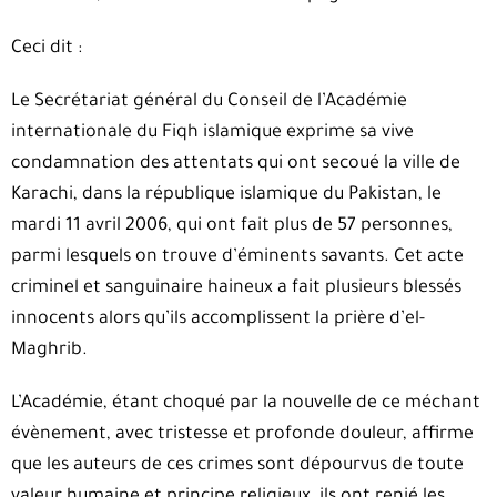
Ceci dit :
Le Secrétariat général du Conseil de l’Académie
internationale du Fiqh islamique exprime sa vive
condamnation des attentats qui ont secoué la ville de
Karachi, dans la république islamique du Pakistan, le
mardi 11 avril 2006, qui ont fait plus de 57 personnes,
parmi lesquels on trouve d’éminents savants. Cet acte
criminel et sanguinaire haineux a fait plusieurs blessés
innocents alors qu’ils accomplissent la prière d’el-
Maghrib.
L’Académie, étant choqué par la nouvelle de ce méchant
évènement, avec tristesse et profonde douleur, affirme
que les auteurs de ces crimes sont dépourvus de toute