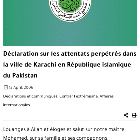
Déclaration sur les attentats perpétrés dans
la ville de Karachi en République islamique
du Pakistan
|
12 April، 2006
Déclarations et communiqués
,
Contrer l'extrémisme
,
Affaires
internationales
Louanges à Allah et éloges et salut sur notre maitre
Mohamed, sur sa famille et ses compagnons.